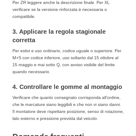
Per ZR leggere anche la descrizione finale. Per XL
verificare se la versione rinforzata è necessaria o
compatibile.
3. Applicare la regola stagionale
corretta
Per estivi e uso ordinario, codice uguale o superiore. Per
M+S con codice inferiore, uso soltanto dal 15 ottobre al
15 maggio e mai sotto Q, con avviso visibile del limite
quando necessario.
4. Controllare le gomme al montaggio
Verificare che quanto consegnato corrisponda all’ordine,
che le marcature siano leggibili e che non vi siano danni.
Il montatore deve rispettare posizione, senso di rotazione,
lato esterno e pressione prevista dal veicolo.