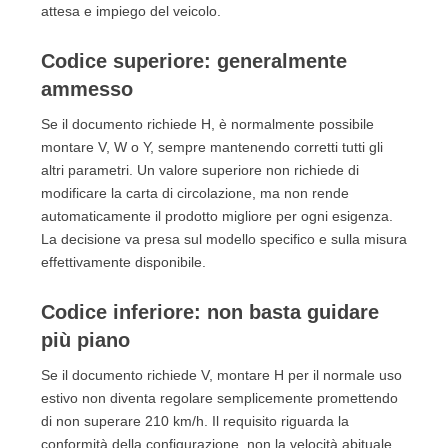
attesa e impiego del veicolo.
Codice superiore: generalmente
ammesso
Se il documento richiede H, è normalmente possibile
montare V, W o Y, sempre mantenendo corretti tutti gli
altri parametri. Un valore superiore non richiede di
modificare la carta di circolazione, ma non rende
automaticamente il prodotto migliore per ogni esigenza.
La decisione va presa sul modello specifico e sulla misura
effettivamente disponibile.
Codice inferiore: non basta guidare
più piano
Se il documento richiede V, montare H per il normale uso
estivo non diventa regolare semplicemente promettendo
di non superare 210 km/h. Il requisito riguarda la
conformità della configurazione, non la velocità abituale