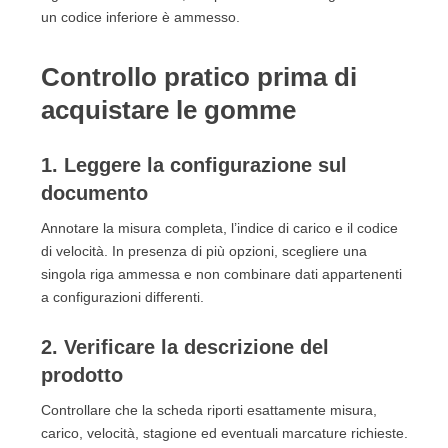
un codice inferiore è ammesso.
Controllo pratico prima di
acquistare le gomme
1. Leggere la configurazione sul
documento
Annotare la misura completa, l’indice di carico e il codice
di velocità. In presenza di più opzioni, scegliere una
singola riga ammessa e non combinare dati appartenenti
a configurazioni differenti.
2. Verificare la descrizione del
prodotto
Controllare che la scheda riporti esattamente misura,
carico, velocità, stagione ed eventuali marcature richieste.