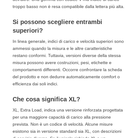
troppo basso non è resa compatibile dalla lettera più alta.
Si possono scegliere entrambi
superiori?
In linea generale, indici di carico e velocità superiori sono
ammessi quando la misura e le altre caratteristiche
restano conformi. Tuttavia, versioni diverse della stessa
misura possono avere costruzioni, pesi, etichette e
comportamenti differenti. Occorre confrontare la scheda
del prodotto e non dedurre automaticamente comfort o
efficienza dai soli indici.
Che cosa significa XL?
XL, Extra Load, indica una versione rinforzata progettata
per una maggiore capacità di carico alla pressione
prevista. Non è un codice di velocità. Alcune misure
esistono sia in versione standard sia XL, con descrizioni