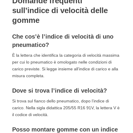
Domande frequenti
sull’indice di velocità delle
gomme
Che cos’è l’indice di velocità di uno
pneumatico?
È la lettera che identifica la categoria di velocità massima
per cui lo pneumatico è omologato nelle condizioni di
carico previste. Si legge insieme all’indice di carico e alla
misura completa.
Dove si trova l’indice di velocità?
Si trova sul fianco dello pneumatico, dopo l’indice di
carico. Nella sigla didattica 205/55 R16 91V, la lettera V è
il codice di velocità.
Posso montare gomme con un indice