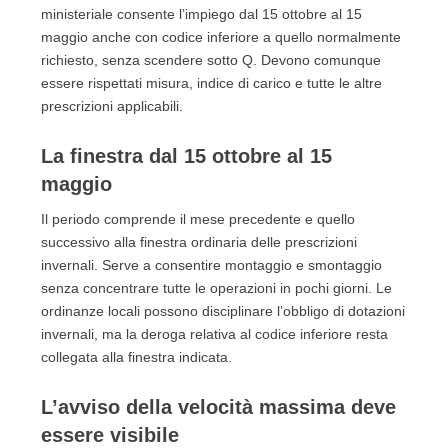
ministeriale consente l’impiego dal 15 ottobre al 15
maggio anche con codice inferiore a quello normalmente
richiesto, senza scendere sotto Q. Devono comunque
essere rispettati misura, indice di carico e tutte le altre
prescrizioni applicabili.
La finestra dal 15 ottobre al 15
maggio
Il periodo comprende il mese precedente e quello
successivo alla finestra ordinaria delle prescrizioni
invernali. Serve a consentire montaggio e smontaggio
senza concentrare tutte le operazioni in pochi giorni. Le
ordinanze locali possono disciplinare l’obbligo di dotazioni
invernali, ma la deroga relativa al codice inferiore resta
collegata alla finestra indicata.
L’avviso della velocità massima deve
essere visibile