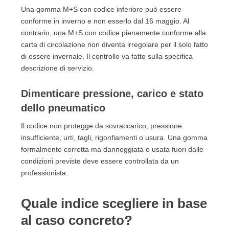
Una gomma M+S con codice inferiore può essere
conforme in inverno e non esserlo dal 16 maggio. Al
contrario, una M+S con codice pienamente conforme alla
carta di circolazione non diventa irregolare per il solo fatto
di essere invernale. Il controllo va fatto sulla specifica
descrizione di servizio.
Dimenticare pressione, carico e stato
dello pneumatico
Il codice non protegge da sovraccarico, pressione
insufficiente, urti, tagli, rigonfiamenti o usura. Una gomma
formalmente corretta ma danneggiata o usata fuori dalle
condizioni previste deve essere controllata da un
professionista.
Quale indice scegliere in base
al caso concreto?