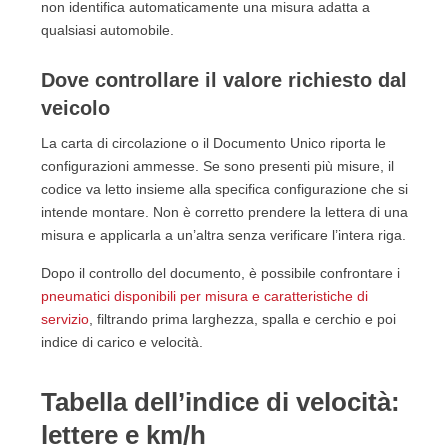
non identifica automaticamente una misura adatta a
qualsiasi automobile.
Dove controllare il valore richiesto dal
veicolo
La carta di circolazione o il Documento Unico riporta le
configurazioni ammesse. Se sono presenti più misure, il
codice va letto insieme alla specifica configurazione che si
intende montare. Non è corretto prendere la lettera di una
misura e applicarla a un’altra senza verificare l’intera riga.
Dopo il controllo del documento, è possibile confrontare i
pneumatici disponibili per misura e caratteristiche di
servizio
, filtrando prima larghezza, spalla e cerchio e poi
indice di carico e velocità.
Tabella dell’indice di velocità:
lettere e km/h