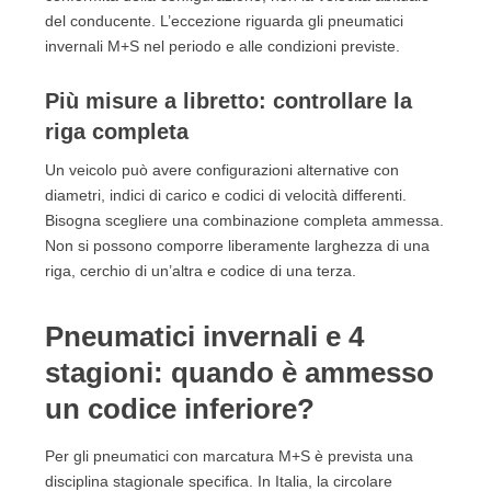
del conducente. L’eccezione riguarda gli pneumatici
invernali M+S nel periodo e alle condizioni previste.
Più misure a libretto: controllare la
riga completa
Un veicolo può avere configurazioni alternative con
diametri, indici di carico e codici di velocità differenti.
Bisogna scegliere una combinazione completa ammessa.
Non si possono comporre liberamente larghezza di una
riga, cerchio di un’altra e codice di una terza.
Pneumatici invernali e 4
stagioni: quando è ammesso
un codice inferiore?
Per gli pneumatici con marcatura M+S è prevista una
disciplina stagionale specifica. In Italia, la circolare