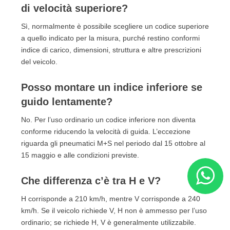
di velocità superiore?
Sì, normalmente è possibile scegliere un codice superiore
a quello indicato per la misura, purché restino conformi
indice di carico, dimensioni, struttura e altre prescrizioni
del veicolo.
Posso montare un indice inferiore se
guido lentamente?
No. Per l’uso ordinario un codice inferiore non diventa
conforme riducendo la velocità di guida. L’eccezione
riguarda gli pneumatici M+S nel periodo dal 15 ottobre al
15 maggio e alle condizioni previste.
Che differenza c’è tra H e V?
H corrisponde a 210 km/h, mentre V corrisponde a 240
km/h. Se il veicolo richiede V, H non è ammesso per l’uso
ordinario; se richiede H, V è generalmente utilizzabile.