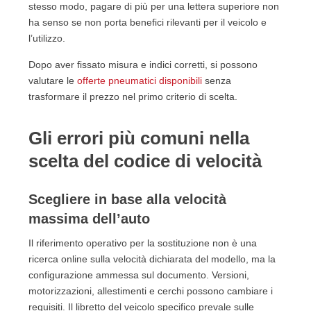
stesso modo, pagare di più per una lettera superiore non
ha senso se non porta benefici rilevanti per il veicolo e
l’utilizzo.
Dopo aver fissato misura e indici corretti, si possono
valutare le
offerte pneumatici disponibili
senza
trasformare il prezzo nel primo criterio di scelta.
Gli errori più comuni nella
scelta del codice di velocità
Scegliere in base alla velocità
massima dell’auto
Il riferimento operativo per la sostituzione non è una
ricerca online sulla velocità dichiarata del modello, ma la
configurazione ammessa sul documento. Versioni,
motorizzazioni, allestimenti e cerchi possono cambiare i
requisiti. Il libretto del veicolo specifico prevale sulle