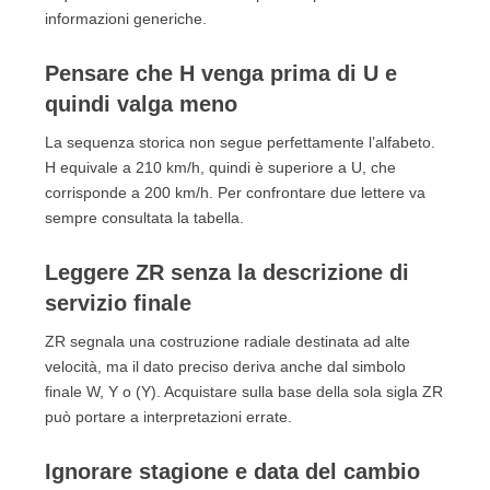
informazioni generiche.
Pensare che H venga prima di U e
quindi valga meno
La sequenza storica non segue perfettamente l’alfabeto.
H equivale a 210 km/h, quindi è superiore a U, che
corrisponde a 200 km/h. Per confrontare due lettere va
sempre consultata la tabella.
Leggere ZR senza la descrizione di
servizio finale
ZR segnala una costruzione radiale destinata ad alte
velocità, ma il dato preciso deriva anche dal simbolo
finale W, Y o (Y). Acquistare sulla base della sola sigla ZR
può portare a interpretazioni errate.
Ignorare stagione e data del cambio