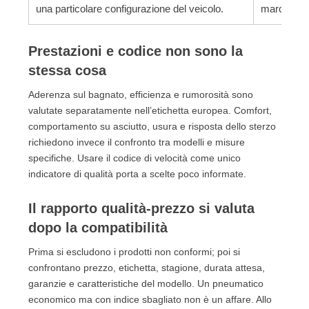
una particolare configurazione del veicolo.
marcature o
Prestazioni e codice non sono la
stessa cosa
Aderenza sul bagnato, efficienza e rumorosità sono
valutate separatamente nell’etichetta europea. Comfort,
comportamento su asciutto, usura e risposta dello sterzo
richiedono invece il confronto tra modelli e misure
specifiche. Usare il codice di velocità come unico
indicatore di qualità porta a scelte poco informate.
Il rapporto qualità-prezzo si valuta
dopo la compatibilità
Prima si escludono i prodotti non conformi; poi si
confrontano prezzo, etichetta, stagione, durata attesa,
garanzie e caratteristiche del modello. Un pneumatico
economico ma con indice sbagliato non è un affare. Allo