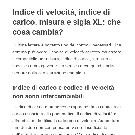
Indice di velocità, indice di
carico, misura e sigla XL: che
cosa cambia?
L’ultima lettera è soltanto uno dei controlli necessari. Una
gomma può avere il codice di velocità corretto ma essere
incompatibile per misura, indice di carico, struttura o
specifica omologazione. La verifica deve quindi partire
sempre dalla configurazione completa.
Indice di carico e codice di velocità
non sono intercambiabili
L’indice di carico è numerico e rappresenta la capacità di
carico associata allo pneumatico. Il codice di velocità è
alfabetico e identifica la categoria di velocità. Aumentare
uno dei due non compensa un valore insufficiente
dell’altro. Una gomma con codice V ma indice di carico