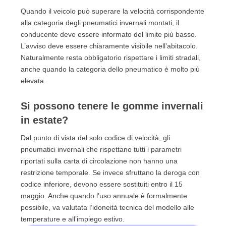
Quando il veicolo può superare la velocità corrispondente
alla categoria degli pneumatici invernali montati, il
conducente deve essere informato del limite più basso.
L’avviso deve essere chiaramente visibile nell’abitacolo.
Naturalmente resta obbligatorio rispettare i limiti stradali,
anche quando la categoria dello pneumatico è molto più
elevata.
Si possono tenere le gomme invernali
in estate?
Dal punto di vista del solo codice di velocità, gli
pneumatici invernali che rispettano tutti i parametri
riportati sulla carta di circolazione non hanno una
restrizione temporale. Se invece sfruttano la deroga con
codice inferiore, devono essere sostituiti entro il 15
maggio. Anche quando l’uso annuale è formalmente
possibile, va valutata l’idoneità tecnica del modello alle
temperature e all’impiego estivo.