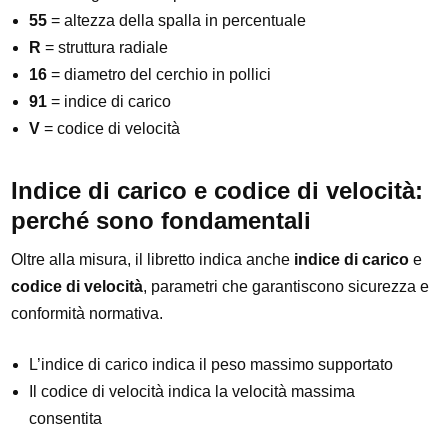
55
= altezza della spalla in percentuale
R
= struttura radiale
16
= diametro del cerchio in pollici
91
= indice di carico
V
= codice di velocità
Indice di carico e codice di velocità:
perché sono fondamentali
Oltre alla misura, il libretto indica anche
indice di carico
e
codice di velocità
, parametri che garantiscono sicurezza e
conformità normativa.
L’indice di carico indica il peso massimo supportato
Il codice di velocità indica la velocità massima
consentita