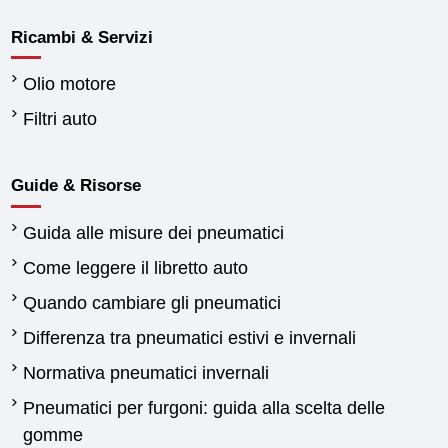
Ricambi & Servizi
Olio motore
Filtri auto
Guide & Risorse
Guida alle misure dei pneumatici
Come leggere il libretto auto
Quando cambiare gli pneumatici
Differenza tra pneumatici estivi e invernali
Normativa pneumatici invernali
Pneumatici per furgoni: guida alla scelta delle
gomme