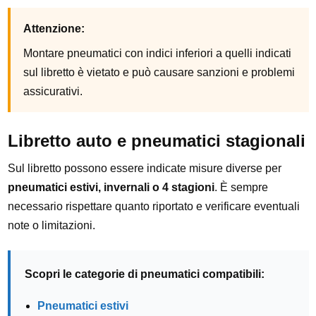
Attenzione:
Montare pneumatici con indici inferiori a quelli indicati
sul libretto è vietato e può causare sanzioni e problemi
assicurativi.
Libretto auto e pneumatici stagionali
Sul libretto possono essere indicate misure diverse per
pneumatici estivi, invernali o 4 stagioni
. È sempre
necessario rispettare quanto riportato e verificare eventuali
note o limitazioni.
Scopri le categorie di pneumatici compatibili:
Pneumatici estivi