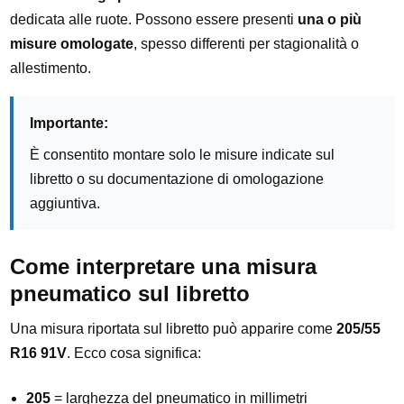
dedicata alle ruote. Possono essere presenti
una o più
misure omologate
, spesso differenti per stagionalità o
allestimento.
Importante:
È consentito montare solo le misure indicate sul
libretto o su documentazione di omologazione
aggiuntiva.
Come interpretare una misura
pneumatico sul libretto
Una misura riportata sul libretto può apparire come
205/55
R16 91V
. Ecco cosa significa:
205
= larghezza del pneumatico in millimetri