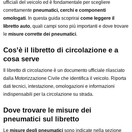
ufficiali del veicolo ed è fondamentale per scegliere
correttamente
pneumatici, cerchi e componenti
omologati
. In questa guida scoprirai
come leggere il
libretto auto
, quali campi sono più importanti e dove trovare
le
misure corrette dei pneumatici
.
Cos’è il libretto di circolazione e a
cosa serve
Il libretto di circolazione è un documento ufficiale rilasciato
dalla Motorizzazione Civile che identifica il veicolo. Riporta
dati tecnici, intestazione, omologazioni e informazioni
indispensabili per la circolazione su strada.
Dove trovare le misure dei
pneumatici sul libretto
Le
misure degli pneumatici
sono indicate nella sezione