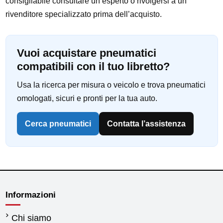
consigliabile consultare un esperto o rivolgersi a un
rivenditore specializzato prima dell’acquisto.
Vuoi acquistare pneumatici
compatibili con il tuo libretto?
Usa la ricerca per misura o veicolo e trova pneumatici
omologati, sicuri e pronti per la tua auto.
Cerca pneumatici
Contatta l’assistenza
Informazioni
Chi siamo