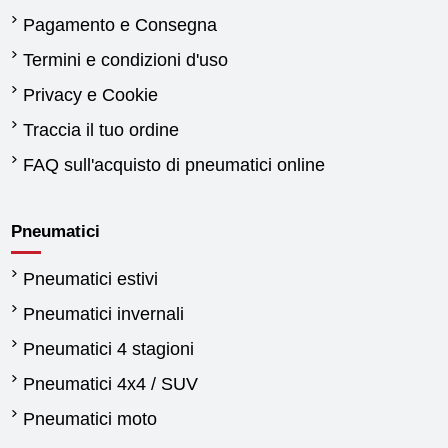
Pagamento e Consegna
Termini e condizioni d'uso
Privacy e Cookie
Traccia il tuo ordine
FAQ sull'acquisto di pneumatici online
Pneumatici
Pneumatici estivi
Pneumatici invernali
Pneumatici 4 stagioni
Pneumatici 4x4 / SUV
Pneumatici moto