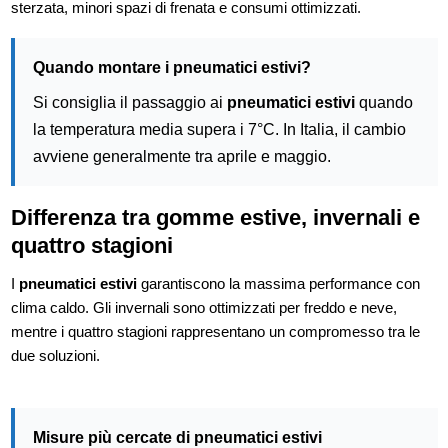
sterzata, minori spazi di frenata e consumi ottimizzati.
Quando montare i pneumatici estivi?
Si consiglia il passaggio ai
pneumatici estivi
quando
la temperatura media supera i 7°C. In Italia, il cambio
avviene generalmente tra aprile e maggio.
Differenza tra gomme estive, invernali e
quattro stagioni
I
pneumatici estivi
garantiscono la massima performance con
clima caldo. Gli invernali sono ottimizzati per freddo e neve,
mentre i quattro stagioni rappresentano un compromesso tra le
due soluzioni.
Misure più cercate di pneumatici estivi