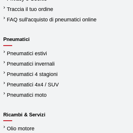
Traccia il tuo ordine
FAQ sull'acquisto di pneumatici online
Pneumatici
Pneumatici estivi
Pneumatici invernali
Pneumatici 4 stagioni
Pneumatici 4x4 / SUV
Pneumatici moto
Ricambi & Servizi
Olio motore