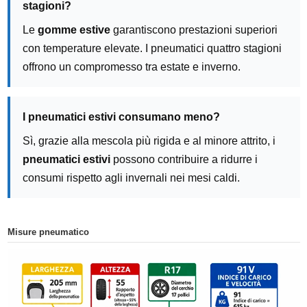
stagioni?
Le
gomme estive
garantiscono prestazioni superiori
con temperature elevate. I pneumatici quattro stagioni
offrono un compromesso tra estate e inverno.
I pneumatici estivi consumano meno?
Sì, grazie alla mescola più rigida e al minore attrito, i
pneumatici estivi
possono contribuire a ridurre i
consumi rispetto agli invernali nei mesi caldi.
Misure pneumatico