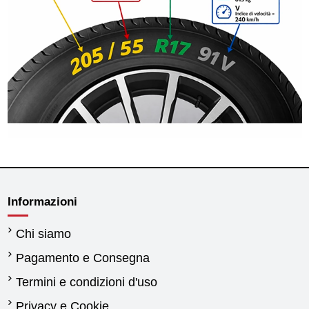
Informazioni
Chi siamo
Pagamento e Consegna
Termini e condizioni d'uso
Privacy e Cookie