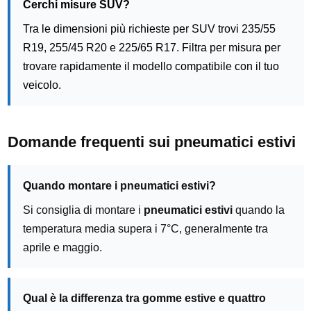
Cerchi misure SUV?
Tra le dimensioni più richieste per SUV trovi 235/55
R19, 255/45 R20 e 225/65 R17. Filtra per misura per
trovare rapidamente il modello compatibile con il tuo
veicolo.
Domande frequenti sui pneumatici estivi
Quando montare i pneumatici estivi?
Si consiglia di montare i
pneumatici estivi
quando la
temperatura media supera i 7°C, generalmente tra
aprile e maggio.
Qual è la differenza tra gomme estive e quattro