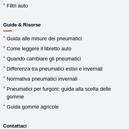
Filtri auto
Guide & Risorse
Guida alle misure dei pneumatici
Come leggere il libretto auto
Quando cambiare gli pneumatici
Differenza tra pneumatici estivi e invernali
Normativa pneumatici invernali
Pneumatici per furgoni: guida alla scelta delle
gomme
Guida gomme agricole
Contattaci