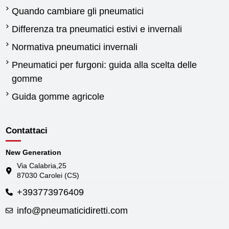
Quando cambiare gli pneumatici
Differenza tra pneumatici estivi e invernali
Normativa pneumatici invernali
Pneumatici per furgoni: guida alla scelta delle
gomme
Guida gomme agricole
Contattaci
New Generation
Via Calabria,25
87030 Carolei (CS)
+393773976409
info@pneumaticidiretti.com