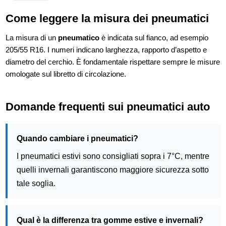
Come leggere la misura dei pneumatici
La misura di un
pneumatico
è indicata sul fianco, ad esempio
205/55 R16. I numeri indicano larghezza, rapporto d’aspetto e
diametro del cerchio. È fondamentale rispettare sempre le misure
omologate sul libretto di circolazione.
Domande frequenti sui pneumatici auto
Quando cambiare i pneumatici?
I pneumatici estivi sono consigliati sopra i 7°C, mentre
quelli invernali garantiscono maggiore sicurezza sotto
tale soglia.
Qual è la differenza tra gomme estive e invernali?