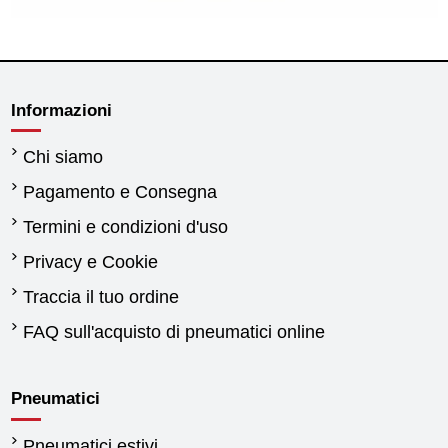
Informazioni
Chi siamo
Pagamento e Consegna
Termini e condizioni d'uso
Privacy e Cookie
Traccia il tuo ordine
FAQ sull'acquisto di pneumatici online
Pneumatici
Pneumatici estivi