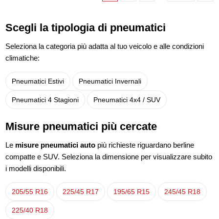
Scegli la tipologia di pneumatici
Seleziona la categoria più adatta al tuo veicolo e alle condizioni
climatiche:
Pneumatici Estivi
Pneumatici Invernali
Pneumatici 4 Stagioni
Pneumatici 4x4 / SUV
Misure pneumatici più cercate
Le
misure pneumatici auto
più richieste riguardano berline
compatte e SUV. Seleziona la dimensione per visualizzare subito
i modelli disponibili.
205/55 R16
225/45 R17
195/65 R15
245/45 R18
225/40 R18