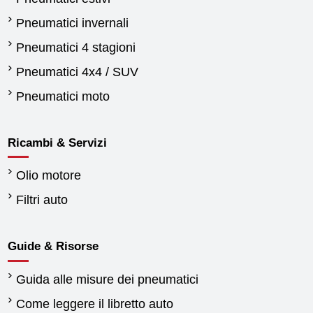
Pneumatici invernali
Pneumatici 4 stagioni
Pneumatici 4x4 / SUV
Pneumatici moto
Ricambi & Servizi
Olio motore
Filtri auto
Guide & Risorse
Guida alle misure dei pneumatici
Come leggere il libretto auto