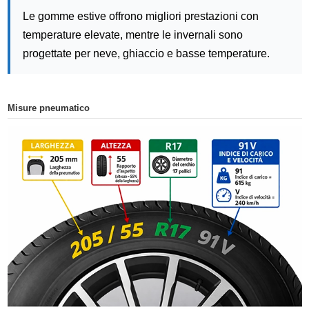
Le gomme estive offrono migliori prestazioni con
temperature elevate, mentre le invernali sono
progettate per neve, ghiaccio e basse temperature.
Misure pneumatico