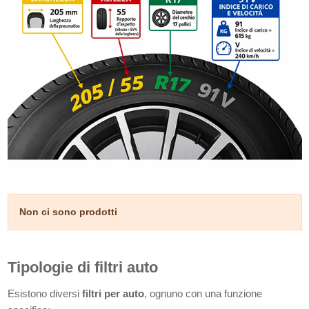
Non ci sono prodotti
Tipologie di filtri auto
Esistono diversi
filtri per auto
, ognuno con una funzione