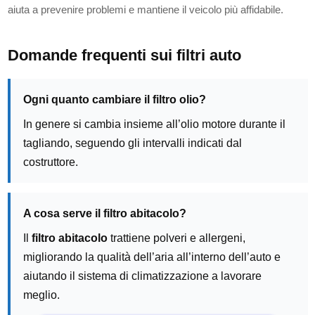
aiuta a prevenire problemi e mantiene il veicolo più affidabile.
Domande frequenti sui filtri auto
Ogni quanto cambiare il filtro olio?
In genere si cambia insieme all’olio motore durante il
tagliando, seguendo gli intervalli indicati dal
costruttore.
A cosa serve il filtro abitacolo?
Il
filtro abitacolo
trattiene polveri e allergeni,
migliorando la qualità dell’aria all’interno dell’auto e
aiutando il sistema di climatizzazione a lavorare
meglio.