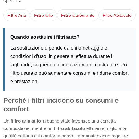
specifica:
Filtro Aria
Filtro Olio
Filtro Carburante
Filtro Abitacolo
Quando sostituire i filtri auto?
La sostituzione dipende da chilometraggio e
condizioni d’uso. In genere si effettua durante il
tagliando, seguendo le indicazioni del costruttore. Un
filtro usurato può aumentare consumi e ridurre comfort
e prestazioni.
Perché i filtri incidono su consumi e
comfort
Un
filtro aria auto
in buono stato favorisce una corretta
combustione, mentre un
filtro abitacolo
efficiente migliora la
qualità dell’aria e il comfort a bordo. La manutenzione regolare