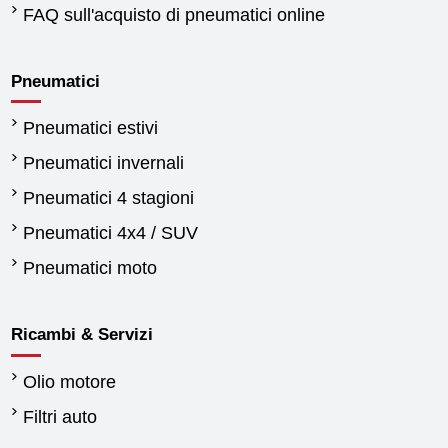
FAQ sull'acquisto di pneumatici online
Pneumatici
Pneumatici estivi
Pneumatici invernali
Pneumatici 4 stagioni
Pneumatici 4x4 / SUV
Pneumatici moto
Ricambi & Servizi
Olio motore
Filtri auto