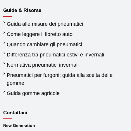
Guide & Risorse
Guida alle misure dei pneumatici
Come leggere il libretto auto
Quando cambiare gli pneumatici
Differenza tra pneumatici estivi e invernali
Normativa pneumatici invernali
Pneumatici per furgoni: guida alla scelta delle
gomme
Guida gomme agricole
Contattaci
New Generation