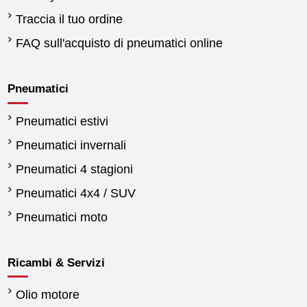
Traccia il tuo ordine
FAQ sull'acquisto di pneumatici online
Pneumatici
Pneumatici estivi
Pneumatici invernali
Pneumatici 4 stagioni
Pneumatici 4x4 / SUV
Pneumatici moto
Ricambi & Servizi
Olio motore