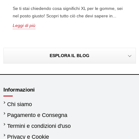
Se ti stai chiedendo cosa significhi XL per le gomme, sei
nel posto giusto! Scopri tutto ciò che devi sapere in...
Leggi di più
ESPLORA IL BLOG
Informazioni
Chi siamo
Pagamento e Consegna
Termini e condizioni d'uso
Privacy e Cookie