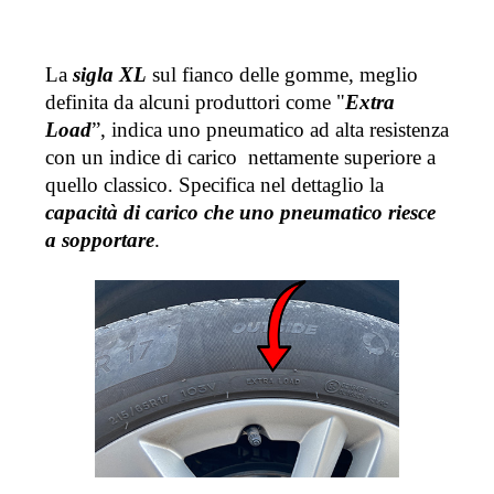
La 
sigla XL
 sul fianco delle gomme, meglio 
definita da alcuni produttori come "
Extra 
Load
”, indica uno pneumatico ad alta resistenza 
con un indice di carico  nettamente superiore a 
quello classico. Specifica nel dettaglio la 
capacità di carico che uno pneumatico riesce 
a sopportare
. 