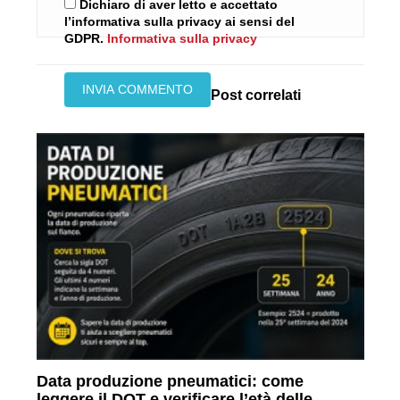
Dichiaro di aver letto e accettato
l’informativa sulla privacy ai sensi del
GDPR.
Informativa sulla privacy
Post correlati
Data produzione pneumatici: come
leggere il DOT e verificare l’età delle