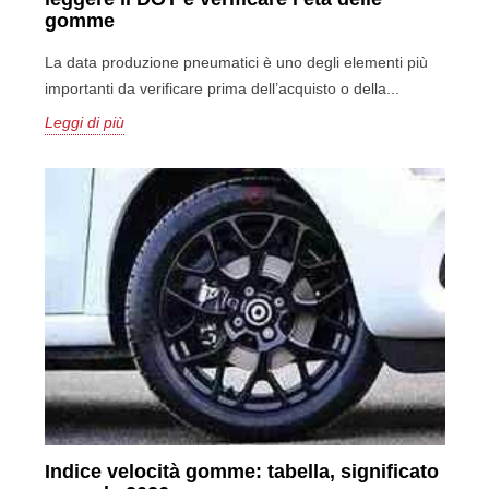
gomme
La data produzione pneumatici è uno degli elementi più
importanti da verificare prima dell’acquisto o della...
Leggi di più
Indice velocità gomme: tabella, significato