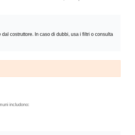
al costruttore. In caso di dubbi, usa i filtri o consulta
muni includono: