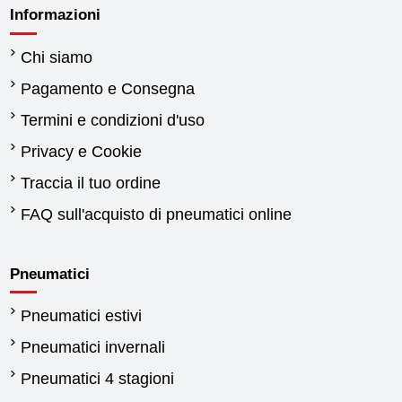
Informazioni
Chi siamo
Pagamento e Consegna
Termini e condizioni d'uso
Privacy e Cookie
Traccia il tuo ordine
FAQ sull'acquisto di pneumatici online
Pneumatici
Pneumatici estivi
Pneumatici invernali
Pneumatici 4 stagioni