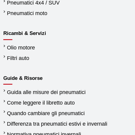
Pneumatici 4x4 / SUV
Pneumatici moto
Ricambi & Servizi
Olio motore
Filtri auto
Guide & Risorse
Guida alle misure dei pneumatici
Come leggere il libretto auto
Quando cambiare gli pneumatici
Differenza tra pneumatici estivi e invernali
Normativa pneumatici invernali