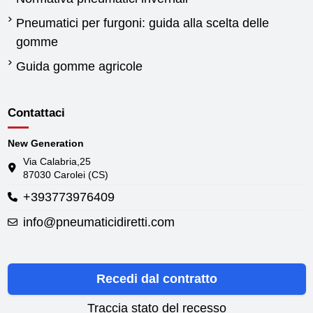
Pneumatici per furgoni: guida alla scelta delle
gomme
Guida gomme agricole
Contattaci
New Generation
Via Calabria,25
87030 Carolei (CS)
+393773976409
info@pneumaticidiretti.com
Recedi dal contratto
Traccia stato del recesso