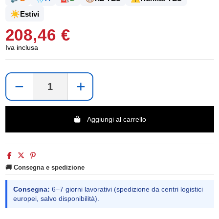
☀️
Estivi
208,46 €
Iva inclusa
−
+
Aggiungi al carrello
🚚 Consegna e spedizione
Consegna:
6–7 giorni lavorativi (spedizione da centri logistici
europei, salvo disponibilità).