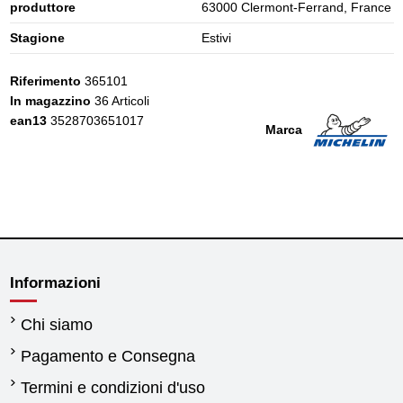
produttore
63000 Clermont-Ferrand, France
Stagione
Estivi
Riferimento
365101
In magazzino
36 Articoli
ean13
3528703651017
Marca
Informazioni
Chi siamo
Pagamento e Consegna
Termini e condizioni d'uso