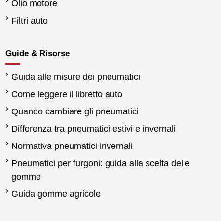
Olio motore
Filtri auto
Guide & Risorse
Guida alle misure dei pneumatici
Come leggere il libretto auto
Quando cambiare gli pneumatici
Differenza tra pneumatici estivi e invernali
Normativa pneumatici invernali
Pneumatici per furgoni: guida alla scelta delle
gomme
Guida gomme agricole