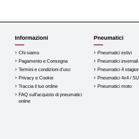
Informazioni
Pneumatici
Chi siamo
Pneumatici estivi
Pagamento e Consegna
Pneumatici invernali
Termini e condizioni d'uso
Pneumatici 4 stagion
Privacy e Cookie
Pneumatici 4x4 / S
Traccia il tuo ordine
Pneumatici moto
FAQ sull'acquisto di pneumatici
online