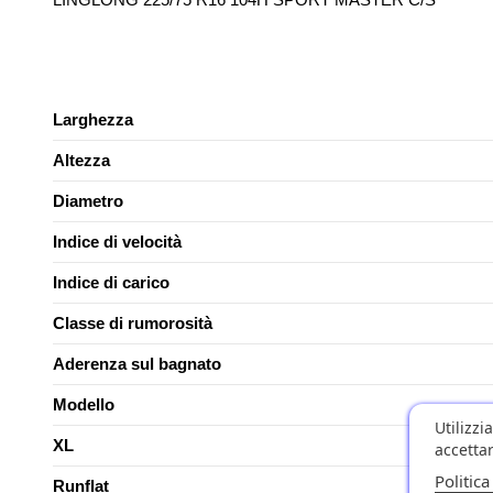
Larghezza
Altezza
Diametro
Indice di velocità
Indice di carico
Classe di rumorosità
Aderenza sul bagnato
Modello
Utilizzi
XL
accettar
Politica
Runflat