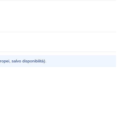
ropei, salvo disponibilità).