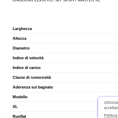
Larghezza
Altezza
Diametro
Indice di velocità
Indice di carico
Classe di rumorosità
Aderenza sul bagnato
Modello
Utilizzi
XL
accettar
Politica
Runflat