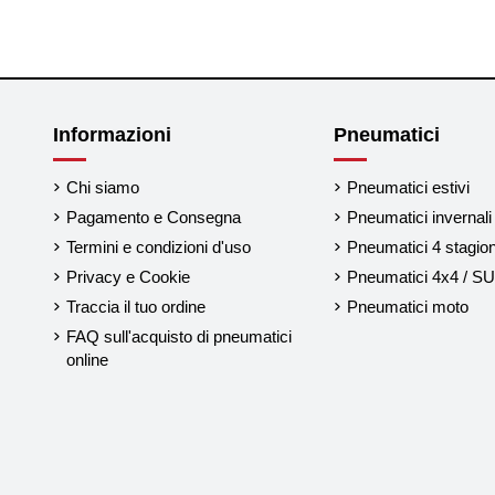
Informazioni
Pneumatici
Chi siamo
Pneumatici estivi
Pagamento e Consegna
Pneumatici invernali
Termini e condizioni d'uso
Pneumatici 4 stagion
Privacy e Cookie
Pneumatici 4x4 / S
Traccia il tuo ordine
Pneumatici moto
FAQ sull'acquisto di pneumatici
online