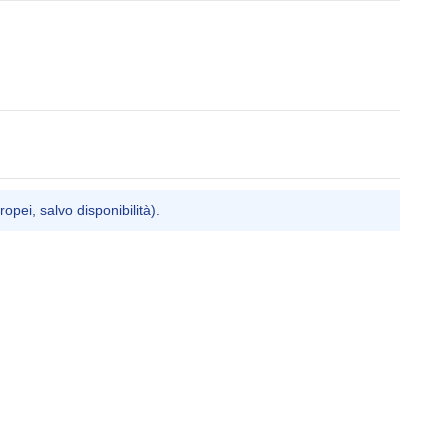
ropei, salvo disponibilità).