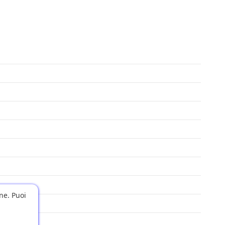
one. Puoi