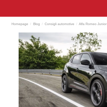
Homepage
Blog
Consigli automotive
Alfa Romeo Junior