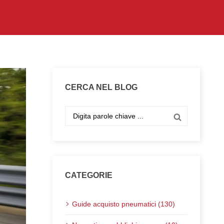
CERCA NEL BLOG
CATEGORIE
Guide acquisto pneumatici (130)