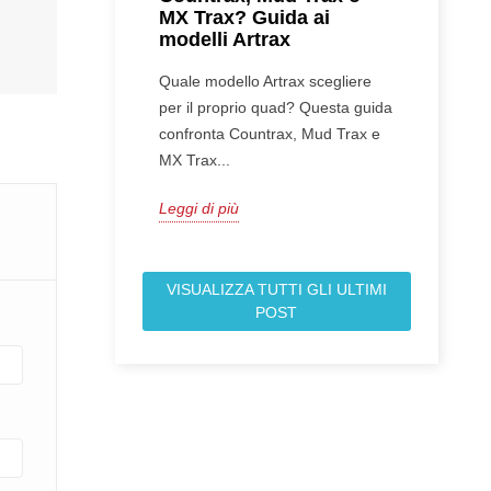
MX Trax? Guida ai
modelli Artrax
Quale modello Artrax scegliere
per il proprio quad? Questa guida
confronta Countrax, Mud Trax e
MX Trax...
Leggi di più
VISUALIZZA TUTTI GLI ULTIMI
POST