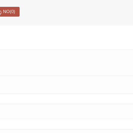
NO
(0)