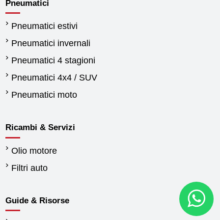
Pneumatici
Pneumatici estivi
Pneumatici invernali
Pneumatici 4 stagioni
Pneumatici 4x4 / SUV
Pneumatici moto
Ricambi & Servizi
Olio motore
Filtri auto
Guide & Risorse