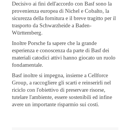
Decisivo ai fini dell'accordo con Basf sono la
provenienza europea di Nichel e Cobalto, la
sicurezza della fornitura e il breve tragitto per il
trasporto da Schwarzheide a Baden-
Württemberg.
Inoltre Porsche fa sapere che la grande
esperienza e conoscenza da parte di Basf dei
materiali catodici attivi hanno giocato un ruolo
fondamentale.
Basf inoltre si impegna, insieme a Cellforce
Group, a raccogliere gli scarti e reinserirli nel
riciclo con l'obiettivo di preservare risorse,
tutelare l'ambiente, essere sostenibili ed infine
avere un importante risparmio sui costi.