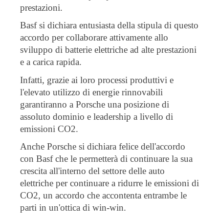
prestazioni.
Basf si dichiara entusiasta della stipula di questo
accordo per collaborare attivamente allo
sviluppo di batterie elettriche ad alte prestazioni
e a carica rapida.
Infatti, grazie ai loro processi produttivi e
l'elevato utilizzo di energie rinnovabili
garantiranno a Porsche una posizione di
assoluto dominio e leadership a livello di
emissioni CO2.
Anche Porsche si dichiara felice dell'accordo
con Basf che le permetterà di continuare la sua
crescita all'interno del settore delle auto
elettriche per continuare a ridurre le emissioni di
CO2, un accordo che accontenta entrambe le
parti in un'ottica di win-win.