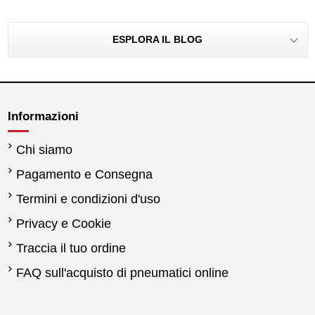
ESPLORA IL BLOG
Informazioni
Chi siamo
Pagamento e Consegna
Termini e condizioni d'uso
Privacy e Cookie
Traccia il tuo ordine
FAQ sull'acquisto di pneumatici online