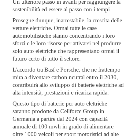
Un ulteriore passo in avanti per raggiungere la
sostenibilità ed essere al passo con i tempi.
Prosegue dunque, inarrestabile, la crescita delle
vetture elettriche. Ormai tutte le case
automobilistiche stanno concentrando i loro
sforzi e le loro risorse per attivarsi nel produrre
solo auto elettriche che rappresentano ormai il
futuro certo di tutto il settore.
L'accordo tra Basf e Porsche, che ne frattempo
mira a diventare carbon neutral entro il 2030,
contribuirà allo sviluppo di batterie elettriche ad
alta intensità, prestazioni e ricarica rapida.
Questo tipo di batterie per auto elettriche
saranno prodotte da Cellforce Group in
Germania a partire dal 2024 con capacità
annuale di 100 mwh in grado di alimentare
oltre 1000 veicoli per sport motoristici ad alte