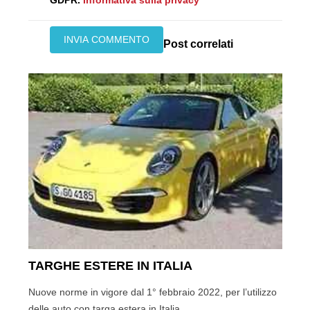
Post correlati
TARGHE ESTERE IN ITALIA
Nuove norme in vigore dal 1° febbraio 2022, per l’utilizzo
delle auto con targa estera in Italia.