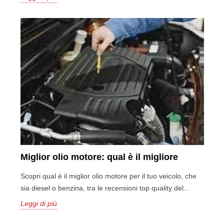
Miglior olio motore: qual è il migliore
Scopri qual è il miglior olio motore per il tuo veicolo, che
sia diesel o benzina, tra le recensioni top quality del...
Leggi di più