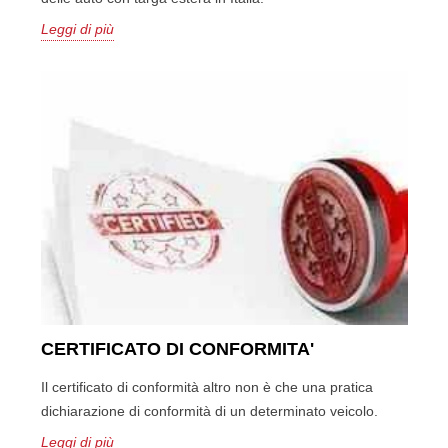
Leggi di più
CERTIFICATO DI CONFORMITA'
Il certificato di conformità altro non è che una pratica
dichiarazione di conformità di un determinato veicolo.
Leggi di più