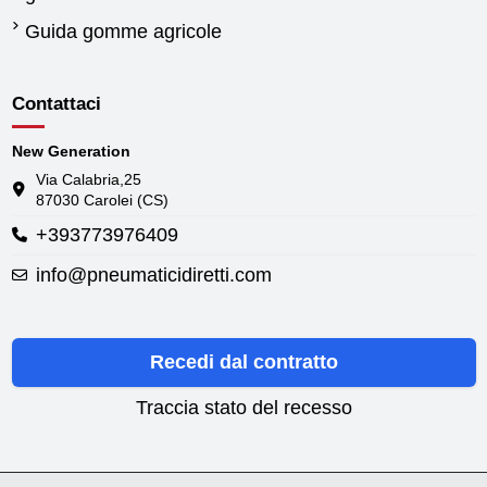
Guida gomme agricole
Contattaci
New Generation
Via Calabria,25
87030 Carolei (CS)
+393773976409
info@pneumaticidiretti.com
Recedi dal contratto
Traccia stato del recesso