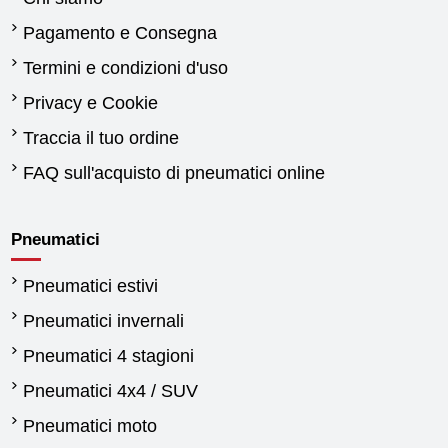
Pagamento e Consegna
Termini e condizioni d'uso
Privacy e Cookie
Traccia il tuo ordine
FAQ sull'acquisto di pneumatici online
Pneumatici
Pneumatici estivi
Pneumatici invernali
Pneumatici 4 stagioni
Pneumatici 4x4 / SUV
Pneumatici moto