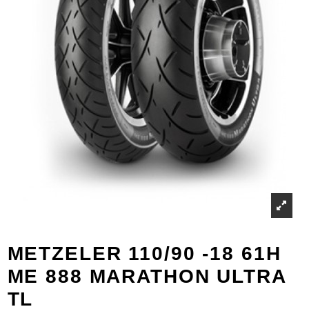
METZELER 110/90 -18 61H
ME 888 MARATHON ULTRA
TL