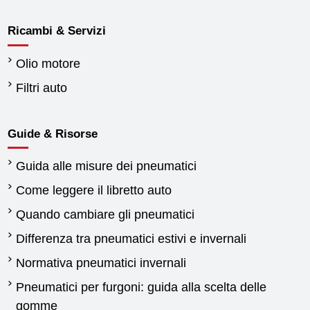
Ricambi & Servizi
Olio motore
Filtri auto
Guide & Risorse
Guida alle misure dei pneumatici
Come leggere il libretto auto
Quando cambiare gli pneumatici
Differenza tra pneumatici estivi e invernali
Normativa pneumatici invernali
Pneumatici per furgoni: guida alla scelta delle
gomme