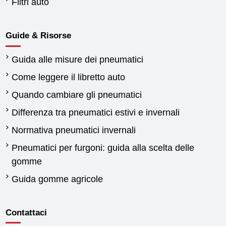
Filtri auto
Guide & Risorse
Guida alle misure dei pneumatici
Come leggere il libretto auto
Quando cambiare gli pneumatici
Differenza tra pneumatici estivi e invernali
Normativa pneumatici invernali
Pneumatici per furgoni: guida alla scelta delle
gomme
Guida gomme agricole
Contattaci