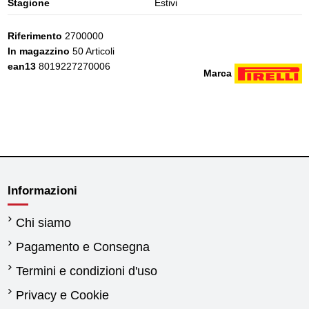
Stagione
Estivi
Riferimento
2700000
In magazzino
50 Articoli
ean13
8019227270006
Marca
Informazioni
Chi siamo
Pagamento e Consegna
Termini e condizioni d'uso
Privacy e Cookie