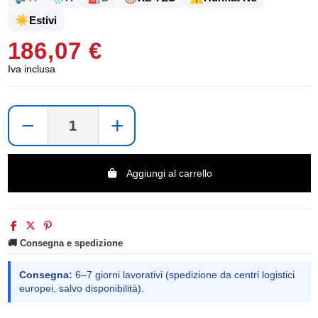
☀️
Estivi
186,07 €
Iva inclusa
−
+
Aggiungi al carrello
🚚 Consegna e spedizione
Consegna:
6–7 giorni lavorativi (spedizione da centri logistici
europei, salvo disponibilità).