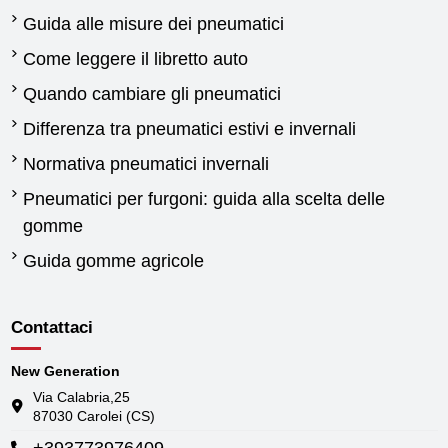
Guida alle misure dei pneumatici
Come leggere il libretto auto
Quando cambiare gli pneumatici
Differenza tra pneumatici estivi e invernali
Normativa pneumatici invernali
Pneumatici per furgoni: guida alla scelta delle
gomme
Guida gomme agricole
Contattaci
New Generation
Via Calabria,25
87030 Carolei (CS)