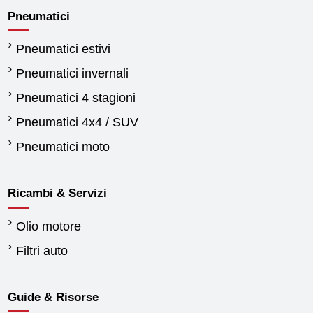
Pneumatici
Pneumatici estivi
Pneumatici invernali
Pneumatici 4 stagioni
Pneumatici 4x4 / SUV
Pneumatici moto
Ricambi & Servizi
Olio motore
Filtri auto
Guide & Risorse