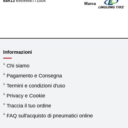
ean13
6959956771004
Marca
Informazioni
Chi siamo
Pagamento e Consegna
Termini e condizioni d'uso
Privacy e Cookie
Traccia il tuo ordine
FAQ sull'acquisto di pneumatici online