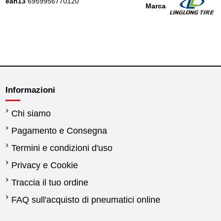
ean13
6959956770120
Marca
Informazioni
Chi siamo
Pagamento e Consegna
Termini e condizioni d'uso
Privacy e Cookie
Traccia il tuo ordine
FAQ sull'acquisto di pneumatici online