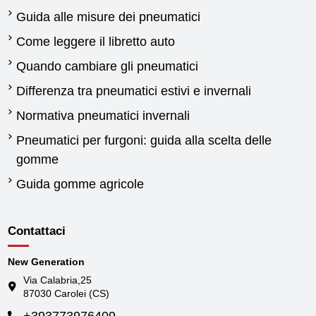
Guida alle misure dei pneumatici
Come leggere il libretto auto
Quando cambiare gli pneumatici
Differenza tra pneumatici estivi e invernali
Normativa pneumatici invernali
Pneumatici per furgoni: guida alla scelta delle
gomme
Guida gomme agricole
Contattaci
New Generation
Via Calabria,25
87030 Carolei (CS)