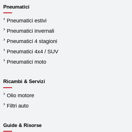
Pneumatici
Pneumatici estivi
Pneumatici invernali
Pneumatici 4 stagioni
Pneumatici 4x4 / SUV
Pneumatici moto
Ricambi & Servizi
Olio motore
Filtri auto
Guide & Risorse