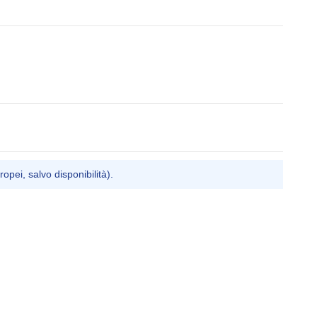
ropei, salvo disponibilità).