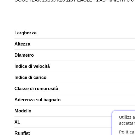
Larghezza
Altezza
Diametro
Indice di velocità
Indice di carico
Classe di rumorosità
Aderenza sul bagnato
Modello
Utilizzi
XL
accettar
Politica
Runflat