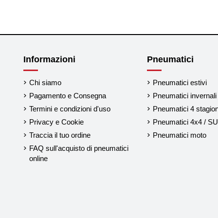
Informazioni
Pneumatici
Chi siamo
Pneumatici estivi
Pagamento e Consegna
Pneumatici invernali
Termini e condizioni d'uso
Pneumatici 4 stagion
Privacy e Cookie
Pneumatici 4x4 / S
Traccia il tuo ordine
Pneumatici moto
FAQ sull'acquisto di pneumatici
online