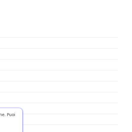
one. Puoi