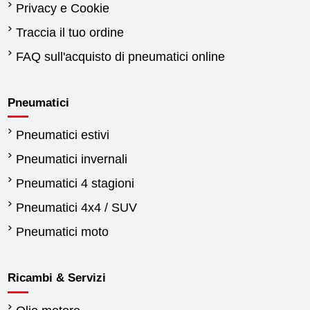
Privacy e Cookie
Traccia il tuo ordine
FAQ sull'acquisto di pneumatici online
Pneumatici
Pneumatici estivi
Pneumatici invernali
Pneumatici 4 stagioni
Pneumatici 4x4 / SUV
Pneumatici moto
Ricambi & Servizi