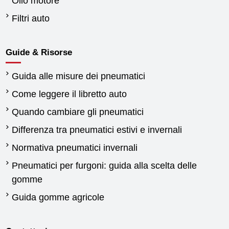
Olio motore
Filtri auto
Guide & Risorse
Guida alle misure dei pneumatici
Come leggere il libretto auto
Quando cambiare gli pneumatici
Differenza tra pneumatici estivi e invernali
Normativa pneumatici invernali
Pneumatici per furgoni: guida alla scelta delle
gomme
Guida gomme agricole