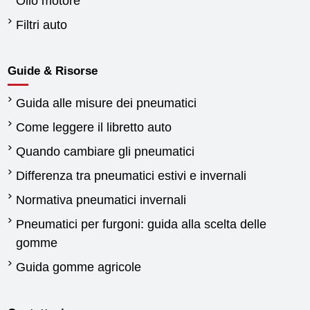
Olio motore
Filtri auto
Guide & Risorse
Guida alle misure dei pneumatici
Come leggere il libretto auto
Quando cambiare gli pneumatici
Differenza tra pneumatici estivi e invernali
Normativa pneumatici invernali
Pneumatici per furgoni: guida alla scelta delle
gomme
Guida gomme agricole