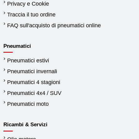
Privacy e Cookie
Traccia il tuo ordine
FAQ sull'acquisto di pneumatici online
Pneumatici
Pneumatici estivi
Pneumatici invernali
Pneumatici 4 stagioni
Pneumatici 4x4 / SUV
Pneumatici moto
Ricambi & Servizi