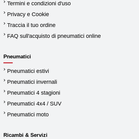
Termini e condizioni d'uso
Privacy e Cookie
Traccia il tuo ordine
FAQ sull'acquisto di pneumatici online
Pneumatici
Pneumatici estivi
Pneumatici invernali
Pneumatici 4 stagioni
Pneumatici 4x4 / SUV
Pneumatici moto
Ricambi & Servizi