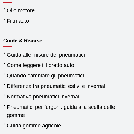
Olio motore
Filtri auto
Guide & Risorse
Guida alle misure dei pneumatici
Come leggere il libretto auto
Quando cambiare gli pneumatici
Differenza tra pneumatici estivi e invernali
Normativa pneumatici invernali
Pneumatici per furgoni: guida alla scelta delle
gomme
Guida gomme agricole