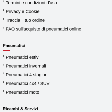
Termini e condizioni d'uso
Privacy e Cookie
Traccia il tuo ordine
FAQ sull'acquisto di pneumatici online
Pneumatici
Pneumatici estivi
Pneumatici invernali
Pneumatici 4 stagioni
Pneumatici 4x4 / SUV
Pneumatici moto
Ricambi & Servizi