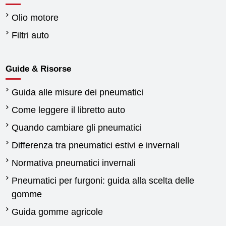
Olio motore
Filtri auto
Guide & Risorse
Guida alle misure dei pneumatici
Come leggere il libretto auto
Quando cambiare gli pneumatici
Differenza tra pneumatici estivi e invernali
Normativa pneumatici invernali
Pneumatici per furgoni: guida alla scelta delle
gomme
Guida gomme agricole