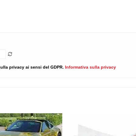
 sulla privacy ai sensi del GDPR.
Informativa sulla privacy