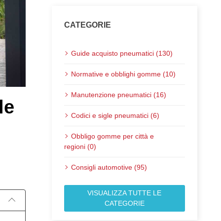
CATEGORIE
Guide acquisto pneumatici (130)
Normative e obblighi gomme (10)
Manutenzione pneumatici (16)
le
Codici e sigle pneumatici (6)
Obbligo gomme per città e
regioni (0)
Pubblicato il:
Consigli automotive (95)
VISUALIZZA TUTTE LE
CATEGORIE