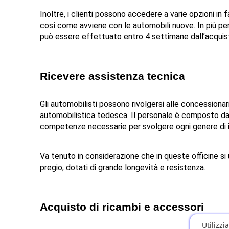
Inoltre, i clienti possono accedere a varie opzioni in
così come avviene con le automobili nuove. In più pe
può essere effettuato entro 4 settimane dall’acquis
Ricevere assistenza tecnica
Gli automobilisti possono rivolgersi alle concessiona
automobilistica tedesca. Il personale è composto da m
competenze necessarie per svolgere ogni genere di inter
Va tenuto in considerazione che in queste officine si
pregio, dotati di grande longevità e resistenza.
Acquisto di ricambi e accessori
Utilizzi