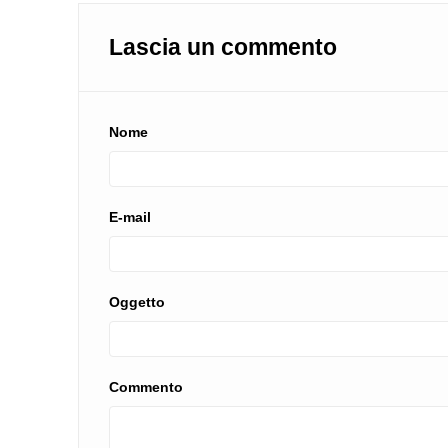
Lascia un commento
Nome
E-mail
Oggetto
Commento