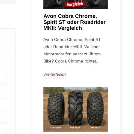
Avon Cobra Chrome,
Spirit ST oder Roadrider
MKII: Vergleich
Avon Cobra Chrome, Spirit ST
oder Roadrider MKII: Welcher
Motorradreifen passt zu Ihrem
Bike? Cobra Chrome richtet...
Weiterlesen