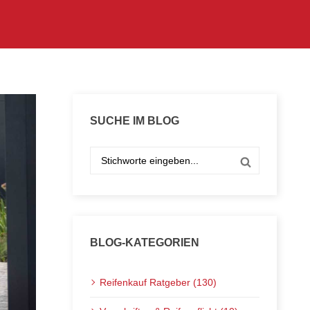
SUCHE IM BLOG
BLOG-KATEGORIEN
Reifenkauf Ratgeber (130)