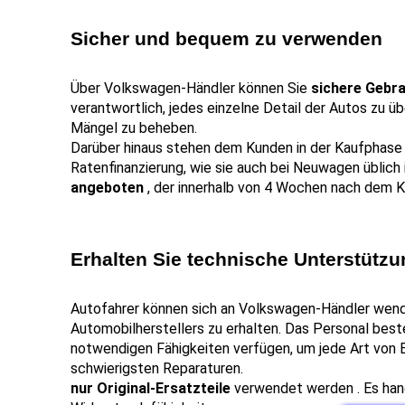
Sicher und bequem zu verwenden
Über Volkswagen-Händler können Sie 
sichere Gebr
verantwortlich, jedes einzelne Detail der Autos zu üb
Mängel zu beheben.
Darüber hinaus stehen dem Kunden in der Kaufphase 
Ratenfinanzierung, wie sie auch bei Neuwagen üblich 
angeboten 
, der innerhalb von 4 Wochen nach dem 
Erhalten Sie technische Unterstütz
Autofahrer können sich an Volkswagen-Händler wend
Automobilherstellers zu erhalten. Das Personal beste
notwendigen Fähigkeiten verfügen, um jede Art von Ei
schwierigsten Reparaturen.
nur Original-Ersatzteile 
verwendet werden . Es han