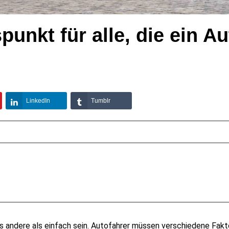
unkt für alle, die ein Au
LinkedIn
Tumblr
s andere als einfach sein. Autofahrer müssen verschiedene Fakt