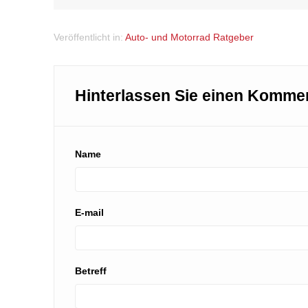
Veröffentlicht in:
Auto- und Motorrad Ratgeber
Hinterlassen Sie einen Komme
Name
E-mail
Betreff