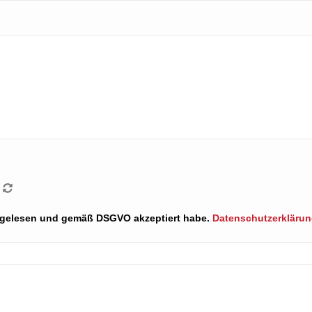
ng gelesen und gemäß DSGVO akzeptiert habe.
Datenschutzerkläru