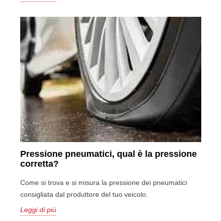
Pressione pneumatici, qual è la pressione
corretta?
Come si trova e si misura la pressione dei pneumatici
consigliata dal produttore del tuo veicolo.
Leggi di più