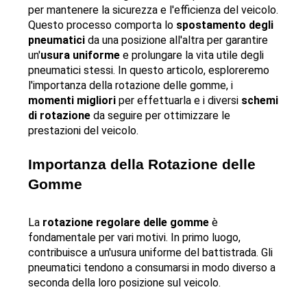
per mantenere la sicurezza e l'efficienza del veicolo. 
Questo processo comporta lo 
spostamento degli 
pneumatici
 da una posizione all'altra per garantire 
un'
usura uniforme
 e prolungare la vita utile degli 
pneumatici stessi. In questo articolo, esploreremo 
l'importanza della rotazione delle gomme, i 
momenti migliori
 per effettuarla e i diversi 
schemi 
di rotazione
 da seguire per ottimizzare le 
prestazioni del veicolo.
Importanza della Rotazione delle 
Gomme
La 
rotazione regolare delle gomme
 è 
fondamentale per vari motivi. In primo luogo, 
contribuisce a un'usura uniforme del battistrada. Gli 
pneumatici tendono a consumarsi in modo diverso a 
seconda della loro posizione sul veicolo. 