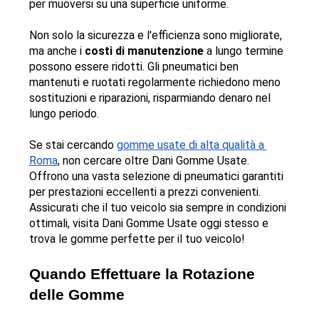
per muoversi su una superficie uniforme.
Non solo la sicurezza e l'efficienza sono migliorate, 
ma anche i 
costi di manutenzione
 a lungo termine 
possono essere ridotti. Gli pneumatici ben 
mantenuti e ruotati regolarmente richiedono meno 
sostituzioni e riparazioni, risparmiando denaro nel 
lungo periodo.
Se stai cercando 
gomme usate di alta qualità a 
Roma
, non cercare oltre Dani Gomme Usate. 
Offrono una vasta selezione di pneumatici garantiti 
per prestazioni eccellenti a prezzi convenienti. 
Assicurati che il tuo veicolo sia sempre in condizioni 
ottimali, visita Dani Gomme Usate oggi stesso e 
trova le gomme perfette per il tuo veicolo!
Quando Effettuare la Rotazione 
delle Gomme