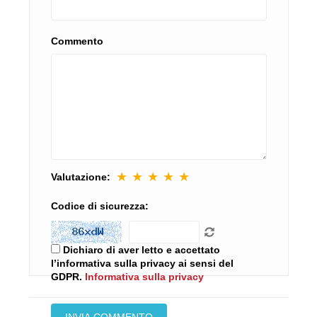
Commento
★
★
★
★
★
Valutazione:
Codice di sicurezza:
Dichiaro di aver letto e accettato
l’informativa sulla privacy ai sensi del
GDPR.
Informativa sulla privacy