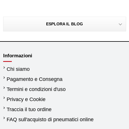
ESPLORA IL BLOG
Informazioni
Chi siamo
Pagamento e Consegna
Termini e condizioni d'uso
Privacy e Cookie
Traccia il tuo ordine
FAQ sull'acquisto di pneumatici online