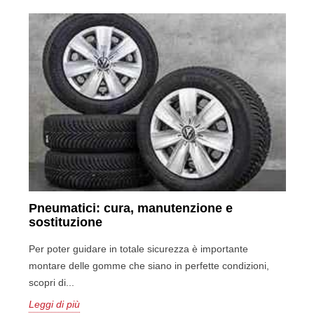
Pneumatici: cura, manutenzione e
sostituzione
Per poter guidare in totale sicurezza è importante
montare delle gomme che siano in perfette condizioni,
scopri di...
Leggi di più