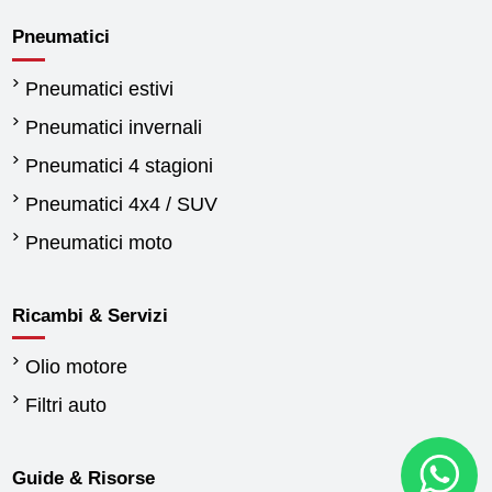
Pneumatici
Pneumatici estivi
Pneumatici invernali
Pneumatici 4 stagioni
Pneumatici 4x4 / SUV
Pneumatici moto
Ricambi & Servizi
Olio motore
Filtri auto
Guide & Risorse