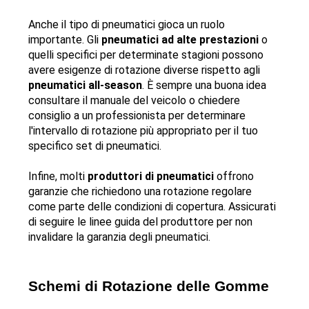
Anche il tipo di pneumatici gioca un ruolo 
importante. Gli 
pneumatici ad alte prestazioni
 o 
quelli specifici per determinate stagioni possono 
avere esigenze di rotazione diverse rispetto agli 
pneumatici all-season
. È sempre una buona idea 
consultare il manuale del veicolo o chiedere 
consiglio a un professionista per determinare 
l'intervallo di rotazione più appropriato per il tuo 
specifico set di pneumatici.
Infine, molti 
produttori di pneumatici
 offrono 
garanzie che richiedono una rotazione regolare 
come parte delle condizioni di copertura. Assicurati 
di seguire le linee guida del produttore per non 
invalidare la garanzia degli pneumatici.
Schemi di Rotazione delle Gomme