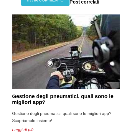
Post correlati
Gestione degli pneumatici, quali sono le
migliori app?
Gestione degli pneumatici, quali sono le migliori app?
Scopriamole insieme!
Leggi di più