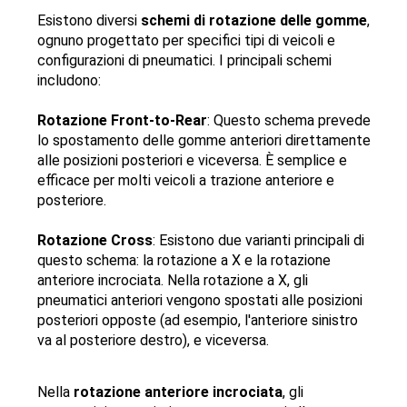
Esistono diversi 
schemi di 
rotazione delle gomme
, 
ognuno progettato per specifici tipi di veicoli e 
configurazioni di pneumatici. I principali schemi 
includono:
Rotazione Front-to-Rear
: Questo schema prevede 
lo spostamento delle gomme anteriori direttamente 
alle posizioni posteriori e viceversa. È semplice e 
efficace per molti veicoli a trazione anteriore e 
posteriore.
Rotazione Cross
: Esistono due varianti principali di 
questo schema: la rotazione a X e la rotazione 
anteriore incrociata. Nella rotazione a X, gli 
pneumatici anteriori vengono spostati alle posizioni 
posteriori opposte (ad esempio, l'anteriore sinistro 
va al posteriore destro), e viceversa. 
Nella
 rotazione anteriore incrociata
, gli 