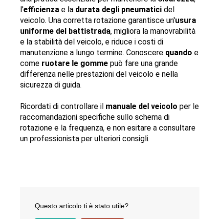
l'
efficienza
 e la 
durata degli pneumatici
 del 
veicolo. Una corretta rotazione garantisce un'
usura 
uniforme del battistrada
, migliora la manovrabilità 
e la stabilità del veicolo, e riduce i costi di 
manutenzione a lungo termine. Conoscere 
quando
 e 
come 
ruotare le gomme
 può fare una grande 
differenza nelle prestazioni del veicolo e nella 
sicurezza di guida.
Ricordati di controllare il 
manuale del veicolo
 per le 
raccomandazioni specifiche sullo schema di 
rotazione e la frequenza, e non esitare a consultare 
un professionista per ulteriori consigli. 
Questo articolo ti è stato utile?