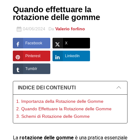
Quando effettuare la
rotazione delle gomme
04/06/2024
Da
Valerio forlino
Facebook
X
Pinterest
LinkedIn
Tumblr
INDICE DEI CONTENUTI
1. Importanza della Rotazione delle Gomme
2. Quando Effettuare la Rotazione delle Gomme
3. Schemi di Rotazione delle Gomme
La 
rotazione delle gomme
 è una pratica essenziale 