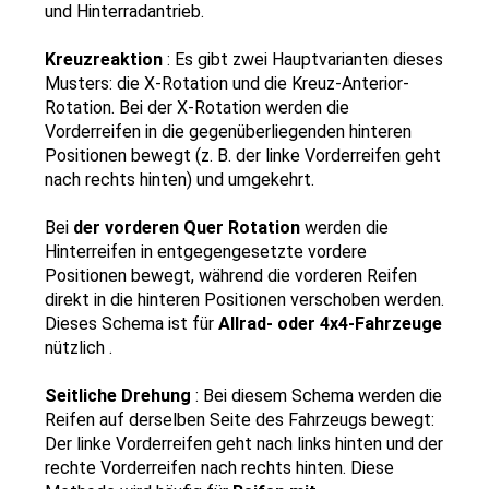
und Hinterradantrieb.
Kreuzreaktion 
: Es gibt zwei Hauptvarianten dieses 
Musters: die X-Rotation und die Kreuz-Anterior-
Rotation. Bei der X-Rotation werden die 
Vorderreifen in die gegenüberliegenden hinteren 
Positionen bewegt (z. B. der linke Vorderreifen geht 
nach rechts hinten) und umgekehrt.
Bei 
der vorderen Quer Rotation 
werden die 
Hinterreifen in entgegengesetzte vordere 
Positionen bewegt, während die vorderen Reifen 
direkt in die hinteren Positionen verschoben werden. 
Dieses Schema ist für 
Allrad- oder 4x4-Fahrzeuge 
nützlich .
Seitliche Drehung 
: Bei diesem Schema werden die 
Reifen auf derselben Seite des Fahrzeugs bewegt: 
Der linke Vorderreifen geht nach links hinten und der 
rechte Vorderreifen nach rechts hinten. Diese 