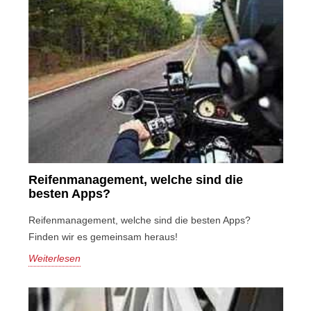
Reifenmanagement, welche sind die
besten Apps?
Reifenmanagement, welche sind die besten Apps?
Finden wir es gemeinsam heraus!
Weiterlesen