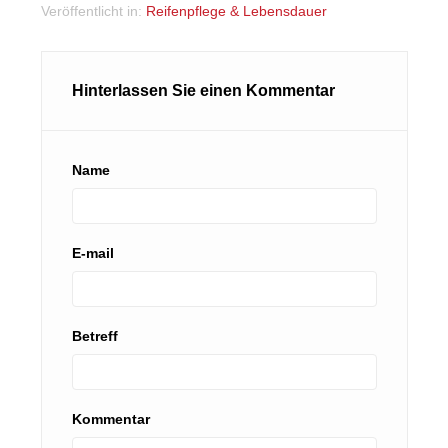
Veröffentlicht in:
Reifenpflege & Lebensdauer
Hinterlassen Sie einen Kommentar
Name
E-mail
Betreff
Kommentar