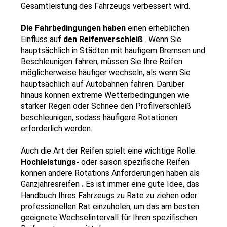
Gesamtleistung des Fahrzeugs verbessert wird.
Die Fahrbedingungen haben 
einen erheblichen 
Einfluss auf 
den Reifenverschleiß 
. Wenn Sie 
hauptsächlich in Städten mit häufigem Bremsen und 
Beschleunigen fahren, müssen Sie Ihre Reifen 
möglicherweise häufiger wechseln, als wenn Sie 
hauptsächlich auf Autobahnen fahren. Darüber 
hinaus können extreme Wetterbedingungen wie 
starker Regen oder Schnee den Profilverschleiß 
beschleunigen, sodass häufigere Rotationen 
erforderlich werden.
Auch die Art der Reifen spielt eine wichtige Rolle. 
Hochleistungs- 
oder saison spezifische Reifen 
können andere Rotations Anforderungen haben als 
Ganzjahresreifen 
. 
Es ist immer eine gute Idee, das 
Handbuch Ihres Fahrzeugs zu Rate zu ziehen oder 
professionellen Rat einzuholen, um das am besten 
geeignete Wechselintervall für Ihren spezifischen 