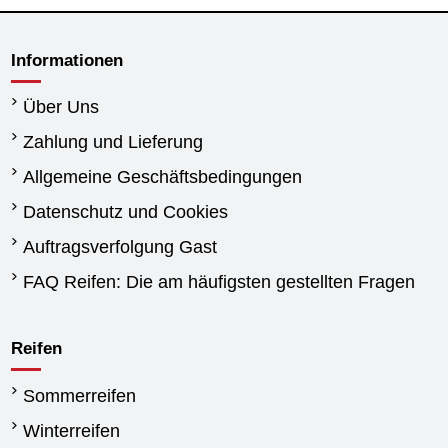
Informationen
Über Uns
Zahlung und Lieferung
Allgemeine Geschäftsbedingungen
Datenschutz und Cookies
Auftragsverfolgung Gast
FAQ Reifen: Die am häufigsten gestellten Fragen
Reifen
Sommerreifen
Winterreifen