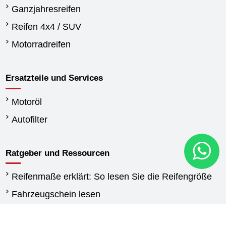
Ganzjahresreifen
Reifen 4x4 / SUV
Motorradreifen
Ersatzteile und Services
Motoröl
Autofilter
Ratgeber und Ressourcen
Reifenmaße erklärt: So lesen Sie die Reifengröße
Fahrzeugschein lesen
Wann reifen wechseln