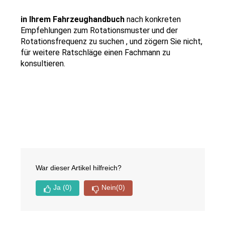
in Ihrem Fahrzeughandbuch 
nach konkreten 
Empfehlungen zum Rotationsmuster und der 
Rotationsfrequenz zu suchen , und zögern Sie nicht, 
für weitere Ratschläge einen Fachmann zu 
konsultieren.
War dieser Artikel hilfreich?
Ja
(0)
Nein
(0)