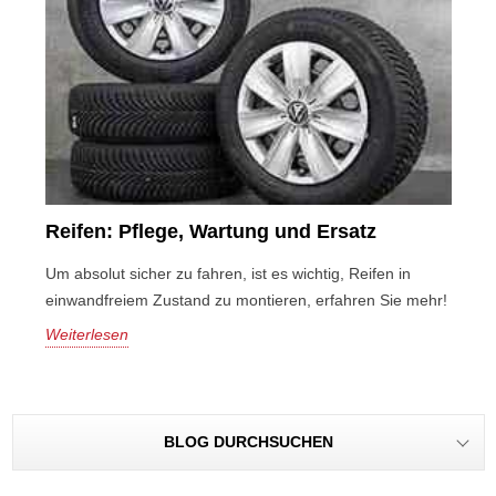
Reifen: Pflege, Wartung und Ersatz
Um absolut sicher zu fahren, ist es wichtig, Reifen in
einwandfreiem Zustand zu montieren, erfahren Sie mehr!
Weiterlesen
BLOG DURCHSUCHEN