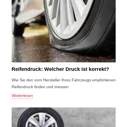
Reifendruck: Welcher Druck ist korrekt?
Wie Sie den vom Hersteller Ihres Fahrzeugs empfohlenen
Reifendruck finden und messen.
Weiterlesen