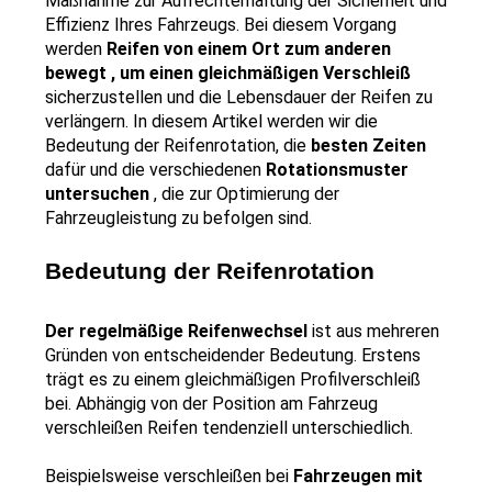
Maßnahme zur Aufrechterhaltung der Sicherheit und 
Effizienz Ihres Fahrzeugs. Bei diesem Vorgang 
werden 
Reifen von einem Ort zum anderen 
bewegt , um einen gleichmäßigen Verschleiß 
sicherzustellen und die Lebensdauer der Reifen zu 
verlängern. In diesem Artikel werden wir die 
Bedeutung der Reifenrotation, die 
besten Zeiten 
dafür und die verschiedenen 
Rotationsmuster 
untersuchen 
, die zur Optimierung der 
Fahrzeugleistung zu befolgen sind.
Bedeutung der Reifenrotation
Der regelmäßige Reifenwechsel 
ist aus mehreren 
Gründen von entscheidender Bedeutung. Erstens 
trägt es zu einem gleichmäßigen Profilverschleiß 
bei. Abhängig von der Position am Fahrzeug 
verschleißen Reifen tendenziell unterschiedlich.
Beispielsweise verschleißen bei 
Fahrzeugen mit 