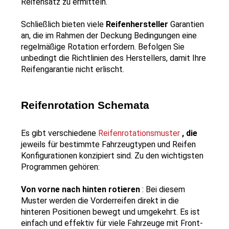
Reifensatz zu ermitteln.
Schließlich bieten viele 
Reifenhersteller 
Garantien 
an, die im Rahmen der Deckung Bedingungen eine 
regelmäßige Rotation erfordern. Befolgen Sie 
unbedingt die Richtlinien des Herstellers, damit Ihre 
Reifengarantie nicht erlischt.
Reifenrotation Schemata
Es gibt verschiedene 
Reifenrotationsmuster
 , die 
jeweils für bestimmte Fahrzeugtypen und Reifen 
Konfigurationen konzipiert sind. Zu den wichtigsten 
Programmen gehören:
Von vorne nach hinten rotieren 
: Bei diesem 
Muster werden die Vorderreifen direkt in die 
hinteren Positionen bewegt und umgekehrt. Es ist 
einfach und effektiv für viele Fahrzeuge mit Front- 