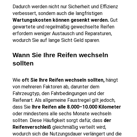
Dadurch werden nicht nur Sicherheit und Effizienz 
verbessert, sondern auch die langfristigen 
Wartungskosten können gesenkt werden. 
Gut 
gewartete und regelmäßig gewechselte Reifen 
erfordern weniger Austausch und Reparaturen, 
wodurch Sie auf lange Sicht Geld sparen. 
Wann Sie Ihre Reifen wechseln 
sollten
Wie 
oft Sie Ihre Reifen wechseln sollten, 
hängt 
von mehreren Faktoren ab, darunter dem 
Fahrzeugtyp, den Fahrbedingungen und der 
Reifenart. Als allgemeine Faustregel gilt jedoch, 
dass Sie 
Ihre Reifen alle 8.000–10.000 Kilometer 
oder mindestens alle sechs Monate wechseln 
sollten. Diese Häufigkeit sorgt dafür, dass 
der 
Reifenverschleiß 
gleichmäßig verteilt wird, 
wodurch sich die Nutzungsdauer verlängert und die 