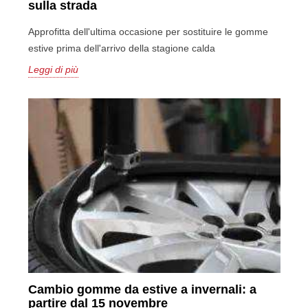
sulla strada
Approfitta dell'ultima occasione per sostituire le gomme
estive prima dell'arrivo della stagione calda
Leggi di più
Cambio gomme da estive a invernali: a
partire dal 15 novembre