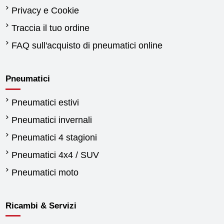
Privacy e Cookie
Traccia il tuo ordine
FAQ sull'acquisto di pneumatici online
Pneumatici
Pneumatici estivi
Pneumatici invernali
Pneumatici 4 stagioni
Pneumatici 4x4 / SUV
Pneumatici moto
Ricambi & Servizi