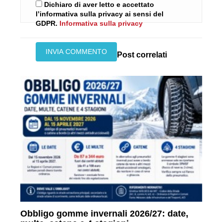
Dichiaro di aver letto e accettato
l’informativa sulla privacy ai sensi del
GDPR.
Informativa sulla privacy
Post correlati
Obbligo gomme invernali 2026/27: date,