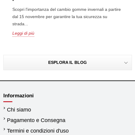
Scopri l'importanza del cambio gomme invernali a partire
dal 15 novembre per garantire la tua sicurezza su
strada...
Leggi di più
ESPLORA IL BLOG
Informazioni
Chi siamo
Pagamento e Consegna
Termini e condizioni d'uso