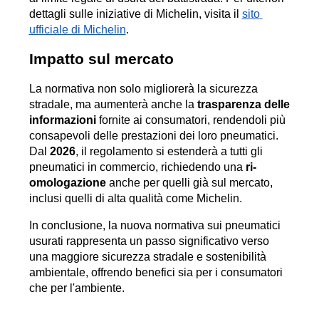
dettagli sulle iniziative di Michelin, visita il 
sito 
ufficiale di Michelin
.
Impatto sul mercato
La normativa non solo migliorerà la sicurezza 
stradale, ma aumenterà anche la 
trasparenza delle 
informazioni
 fornite ai consumatori, rendendoli più 
consapevoli delle prestazioni dei loro pneumatici. 
Dal 
2026
, il regolamento si estenderà a tutti gli 
pneumatici in commercio, richiedendo una 
ri-
omologazione
 anche per quelli già sul mercato, 
inclusi quelli di alta qualità come Michelin.
In conclusione, la nuova normativa sui pneumatici 
usurati rappresenta un passo significativo verso 
una maggiore sicurezza stradale e sostenibilità 
ambientale, offrendo benefici sia per i consumatori 
che per l'ambiente.