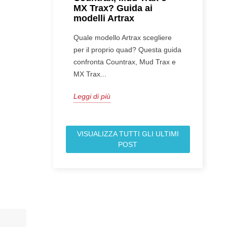
MX Trax? Guida ai
modelli Artrax
Quale modello Artrax scegliere
per il proprio quad? Questa guida
confronta Countrax, Mud Trax e
MX Trax...
Leggi di più
VISUALIZZA TUTTI GLI ULTIMI
POST