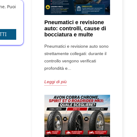
one. Puoi
Pneumatici e revisione
auto: controlli, cause di
TTI
bocciatura e multe
Pneumatici e revisione auto sono
strettamente collegati: durante il
controllo vengono verificati
profondità e...
Leggi di più