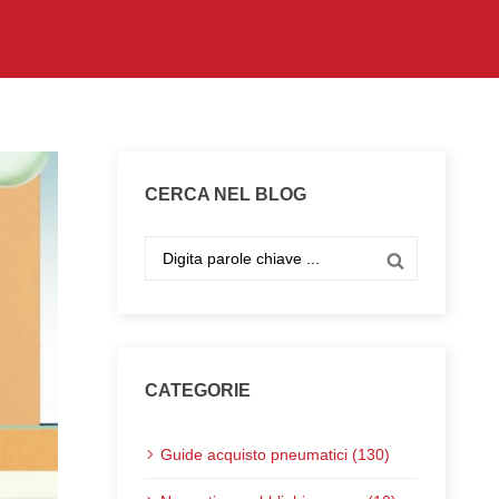
CERCA NEL BLOG
CATEGORIE
Guide acquisto pneumatici (130)