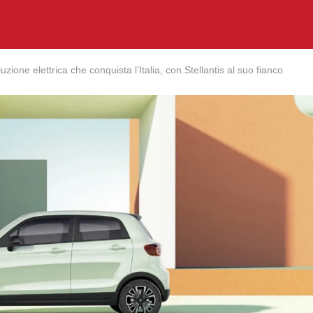
uzione elettrica che conquista l’Italia, con Stellantis al suo fianco