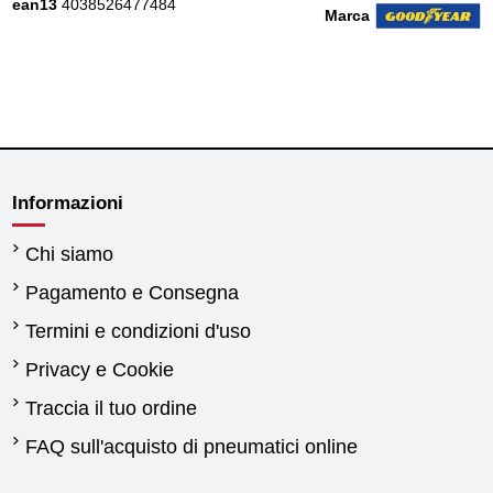
ean13
4038526477484
Marca
Informazioni
Chi siamo
Pagamento e Consegna
Termini e condizioni d'uso
Privacy e Cookie
Traccia il tuo ordine
FAQ sull'acquisto di pneumatici online