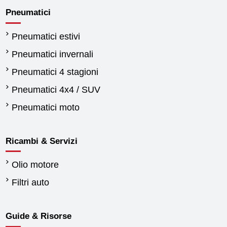
Pneumatici
Pneumatici estivi
Pneumatici invernali
Pneumatici 4 stagioni
Pneumatici 4x4 / SUV
Pneumatici moto
Ricambi & Servizi
Olio motore
Filtri auto
Guide & Risorse