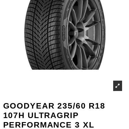
GOODYEAR 235/60 R18
107H ULTRAGRIP
PERFORMANCE 3 XL