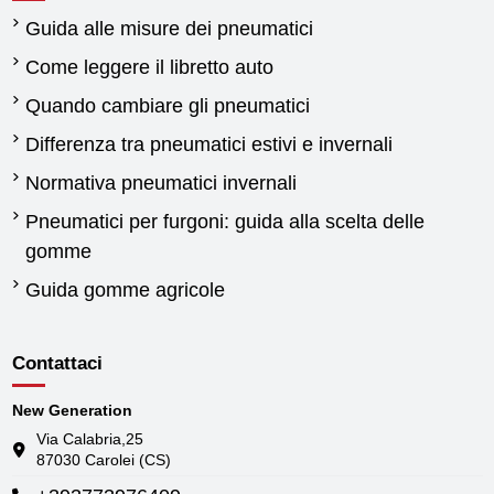
Guida alle misure dei pneumatici
Come leggere il libretto auto
Quando cambiare gli pneumatici
Differenza tra pneumatici estivi e invernali
Normativa pneumatici invernali
Pneumatici per furgoni: guida alla scelta delle
gomme
Guida gomme agricole
Contattaci
New Generation
Via Calabria,25
87030 Carolei (CS)