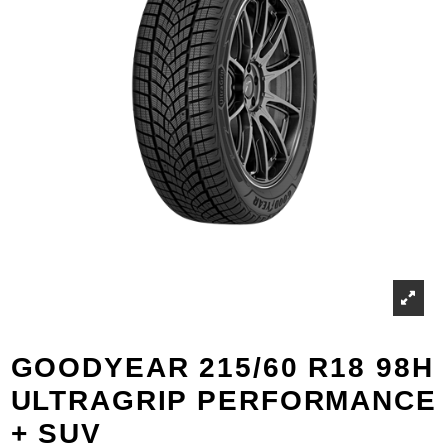
GOODYEAR 215/60 R18 98H
ULTRAGRIP PERFORMANCE
+ SUV