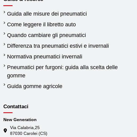
Guida alle misure dei pneumatici
Come leggere il libretto auto
Quando cambiare gli pneumatici
Differenza tra pneumatici estivi e invernali
Normativa pneumatici invernali
Pneumatici per furgoni: guida alla scelta delle
gomme
Guida gomme agricole
Contattaci
New Generation
Via Calabria,25
87030 Carolei (CS)