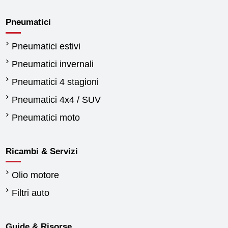
Pneumatici
Pneumatici estivi
Pneumatici invernali
Pneumatici 4 stagioni
Pneumatici 4x4 / SUV
Pneumatici moto
Ricambi & Servizi
Olio motore
Filtri auto
Guide & Risorse