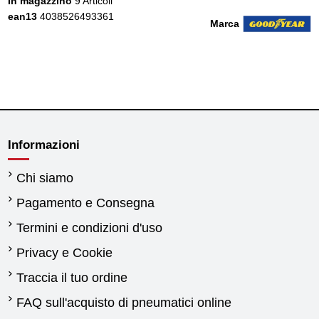
In magazzino
9 Articoli
ean13
4038526493361
Marca
Informazioni
Chi siamo
Pagamento e Consegna
Termini e condizioni d'uso
Privacy e Cookie
Traccia il tuo ordine
FAQ sull'acquisto di pneumatici online