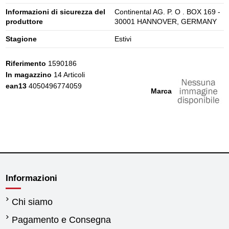
Informazioni di sicurezza del
Continental AG. P. O . BOX 169 -
produttore
30001 HANNOVER, GERMANY
Stagione
Estivi
Riferimento
1590186
In magazzino
14 Articoli
ean13
4050496774059
Marca
Informazioni
Chi siamo
Pagamento e Consegna