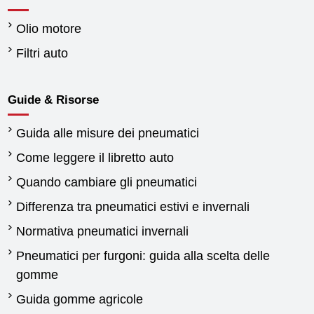
Olio motore
Filtri auto
Guide & Risorse
Guida alle misure dei pneumatici
Come leggere il libretto auto
Quando cambiare gli pneumatici
Differenza tra pneumatici estivi e invernali
Normativa pneumatici invernali
Pneumatici per furgoni: guida alla scelta delle
gomme
Guida gomme agricole