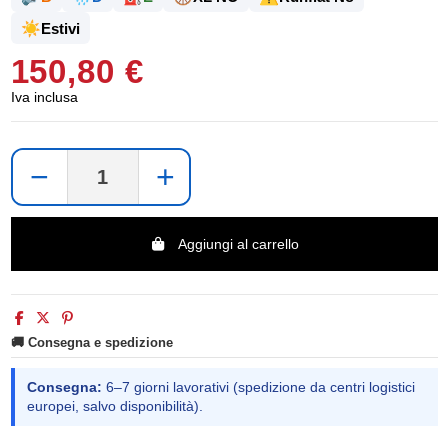
☀️
Estivi
150,80 €
Iva inclusa
−
+
Aggiungi al carrello
🚚 Consegna e spedizione
Consegna:
6–7 giorni lavorativi (spedizione da centri logistici
europei, salvo disponibilità).