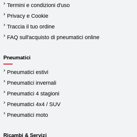
Termini e condizioni d'uso
Privacy e Cookie
Traccia il tuo ordine
FAQ sull'acquisto di pneumatici online
Pneumatici
Pneumatici estivi
Pneumatici invernali
Pneumatici 4 stagioni
Pneumatici 4x4 / SUV
Pneumatici moto
Ricambi & Servizi