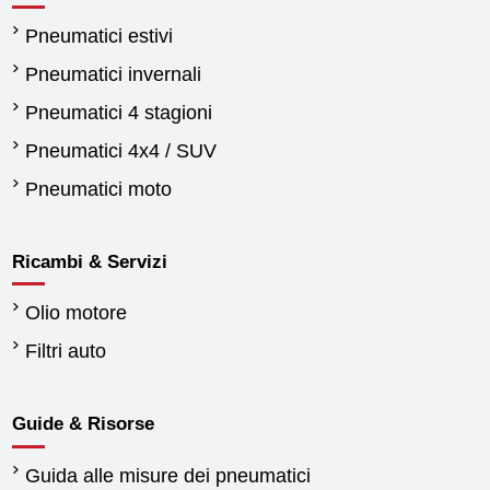
Pneumatici estivi
Pneumatici invernali
Pneumatici 4 stagioni
Pneumatici 4x4 / SUV
Pneumatici moto
Ricambi & Servizi
Olio motore
Filtri auto
Guide & Risorse
Guida alle misure dei pneumatici