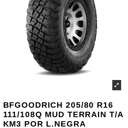
BFGOODRICH 205/80 R16
111/108Q MUD TERRAIN T/A
KM3 POR L.NEGRA