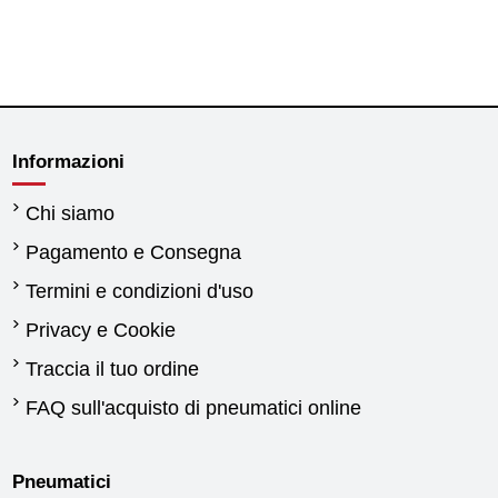
Informazioni
Chi siamo
Pagamento e Consegna
Termini e condizioni d'uso
Privacy e Cookie
Traccia il tuo ordine
FAQ sull'acquisto di pneumatici online
Pneumatici