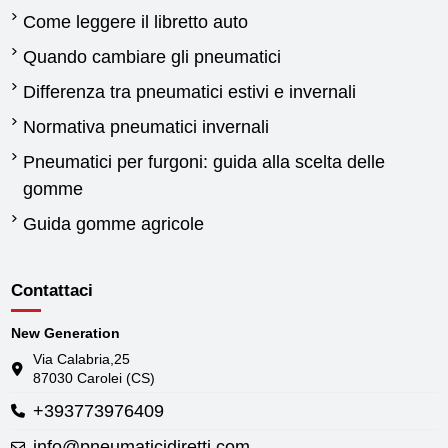
Come leggere il libretto auto
Quando cambiare gli pneumatici
Differenza tra pneumatici estivi e invernali
Normativa pneumatici invernali
Pneumatici per furgoni: guida alla scelta delle
gomme
Guida gomme agricole
Contattaci
New Generation
Via Calabria,25
87030 Carolei (CS)
+393773976409
info@pneumaticidiretti.com