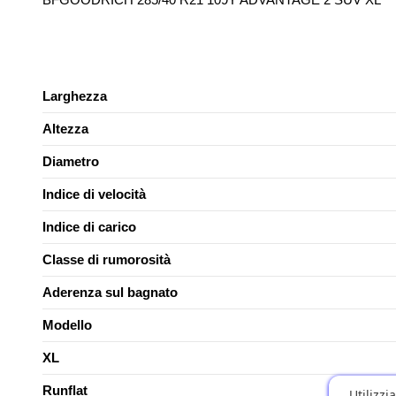
Larghezza
Altezza
Diametro
Indice di velocità
Indice di carico
Classe di rumorosità
Aderenza sul bagnato
Modello
XL
Runflat
Utilizzi