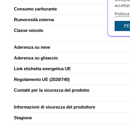
accettar
Consumo carburante
Politica
Rumorosità esterna
PE
Classe veicolo
Aderenza su neve
Aderenza su ghiaccio
Link etichetta energetica UE
Regolamento UE (2020/740)
Contatti per la sicurezza del prodotto
Informazioni di sicurezza del produttore
Stagione