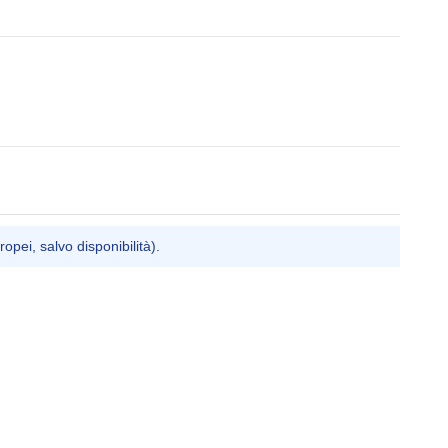
ropei, salvo disponibilità).