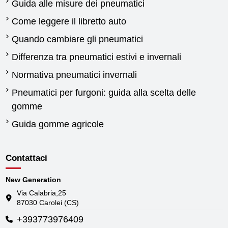
Guida alle misure dei pneumatici
Come leggere il libretto auto
Quando cambiare gli pneumatici
Differenza tra pneumatici estivi e invernali
Normativa pneumatici invernali
Pneumatici per furgoni: guida alla scelta delle
gomme
Guida gomme agricole
Contattaci
New Generation
Via Calabria,25
87030 Carolei (CS)
+393773976409