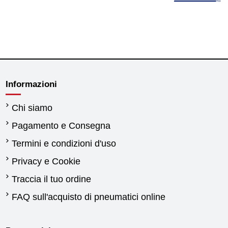
Informazioni
Chi siamo
Pagamento e Consegna
Termini e condizioni d'uso
Privacy e Cookie
Traccia il tuo ordine
FAQ sull'acquisto di pneumatici online