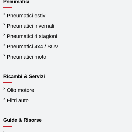
Pneumatici
Pneumatici estivi
Pneumatici invernali
Pneumatici 4 stagioni
Pneumatici 4x4 / SUV
Pneumatici moto
Ricambi & Servizi
Olio motore
Filtri auto
Guide & Risorse