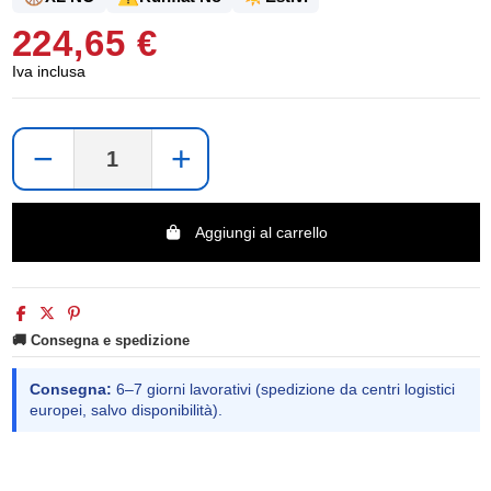
224,65 €
Iva inclusa
−
+
Aggiungi al carrello
🚚 Consegna e spedizione
Consegna:
6–7 giorni lavorativi (spedizione da centri logistici
europei, salvo disponibilità).