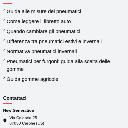
Guida alle misure dei pneumatici
Come leggere il libretto auto
Quando cambiare gli pneumatici
Differenza tra pneumatici estivi e invernali
Normativa pneumatici invernali
Pneumatici per furgoni: guida alla scelta delle
gomme
Guida gomme agricole
Contattaci
New Generation
Via Calabria,25
87030 Carolei (CS)