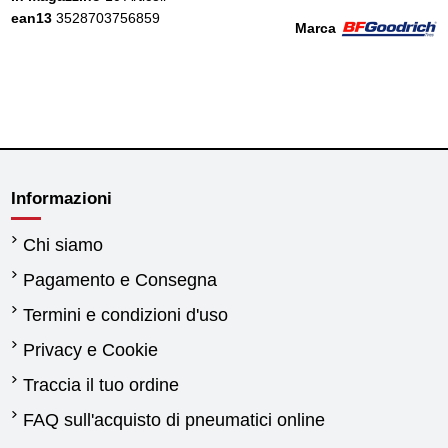
ean13
3528703756859
Marca
Informazioni
Chi siamo
Pagamento e Consegna
Termini e condizioni d'uso
Privacy e Cookie
Traccia il tuo ordine
FAQ sull'acquisto di pneumatici online