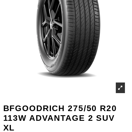
BFGOODRICH 275/50 R20
113W ADVANTAGE 2 SUV
XL