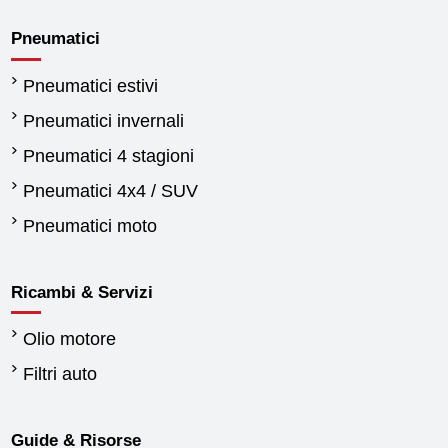
Pneumatici
Pneumatici estivi
Pneumatici invernali
Pneumatici 4 stagioni
Pneumatici 4x4 / SUV
Pneumatici moto
Ricambi & Servizi
Olio motore
Filtri auto
Guide & Risorse