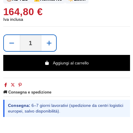
164,80 €
Iva inclusa
−
+
Aggiungi al carrello
🚚 Consegna e spedizione
Consegna:
6–7 giorni lavorativi (spedizione da centri logistici
europei, salvo disponibilità).