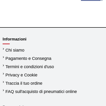
Informazioni
Chi siamo
Pagamento e Consegna
Termini e condizioni d'uso
Privacy e Cookie
Traccia il tuo ordine
FAQ sull'acquisto di pneumatici online