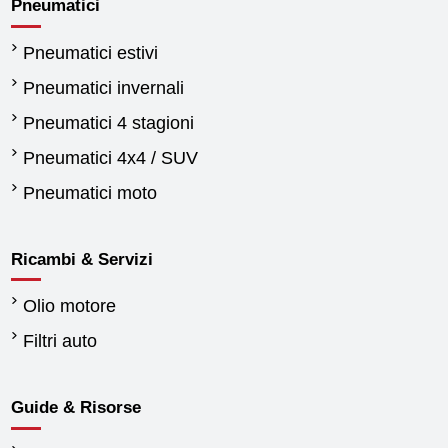
Pneumatici
Pneumatici estivi
Pneumatici invernali
Pneumatici 4 stagioni
Pneumatici 4x4 / SUV
Pneumatici moto
Ricambi & Servizi
Olio motore
Filtri auto
Guide & Risorse