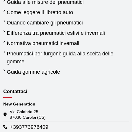
Guida alle misure dei pneumatici
Come leggere il libretto auto
Quando cambiare gli pneumatici
Differenza tra pneumatici estivi e invernali
Normativa pneumatici invernali
Pneumatici per furgoni: guida alla scelta delle
gomme
Guida gomme agricole
Contattaci
New Generation
Via Calabria,25
87030 Carolei (CS)
+393773976409