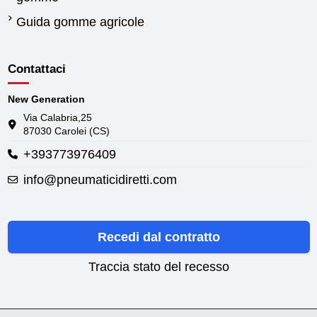
Guida gomme agricole
Contattaci
New Generation
Via Calabria,25
87030 Carolei (CS)
+393773976409
info@pneumaticidiretti.com
Recedi dal contratto
Traccia stato del recesso