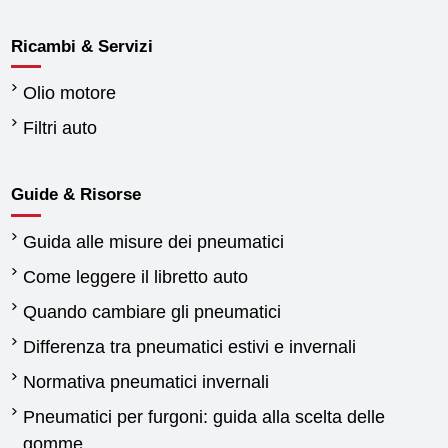
Ricambi & Servizi
Olio motore
Filtri auto
Guide & Risorse
Guida alle misure dei pneumatici
Come leggere il libretto auto
Quando cambiare gli pneumatici
Differenza tra pneumatici estivi e invernali
Normativa pneumatici invernali
Pneumatici per furgoni: guida alla scelta delle
gomme