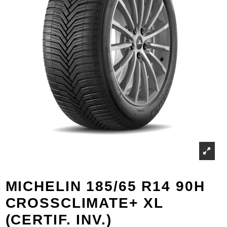
MICHELIN 185/65 R14 90H
CROSSCLIMATE+ XL
(CERTIF. INV.)