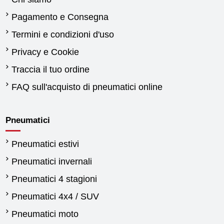
Pagamento e Consegna
Termini e condizioni d'uso
Privacy e Cookie
Traccia il tuo ordine
FAQ sull'acquisto di pneumatici online
Pneumatici
Pneumatici estivi
Pneumatici invernali
Pneumatici 4 stagioni
Pneumatici 4x4 / SUV
Pneumatici moto