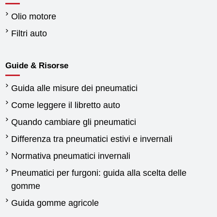
Olio motore
Filtri auto
Guide & Risorse
Guida alle misure dei pneumatici
Come leggere il libretto auto
Quando cambiare gli pneumatici
Differenza tra pneumatici estivi e invernali
Normativa pneumatici invernali
Pneumatici per furgoni: guida alla scelta delle
gomme
Guida gomme agricole