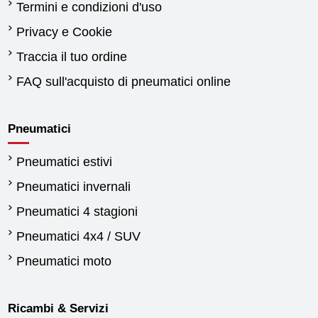
Termini e condizioni d'uso
Privacy e Cookie
Traccia il tuo ordine
FAQ sull'acquisto di pneumatici online
Pneumatici
Pneumatici estivi
Pneumatici invernali
Pneumatici 4 stagioni
Pneumatici 4x4 / SUV
Pneumatici moto
Ricambi & Servizi