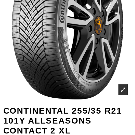
CONTINENTAL 255/35 R21
101Y ALLSEASONS
CONTACT 2 XL