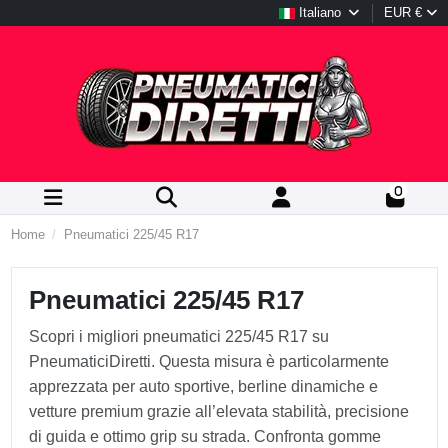
Italiano
EUR €
0
Home
Pneumatici 225/45 R17
Pneumatici 225/45 R17
Scopri i migliori pneumatici 225/45 R17 su
PneumaticiDiretti. Questa misura è particolarmente
apprezzata per auto sportive, berline dinamiche e
vetture premium grazie all’elevata stabilità, precisione
di guida e ottimo grip su strada. Confronta gomme