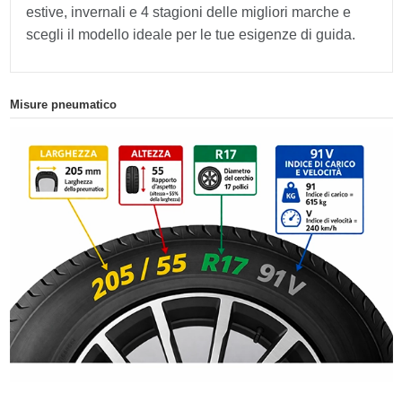
estive, invernali e 4 stagioni delle migliori marche e
scegli il modello ideale per le tue esigenze di guida.
Misure pneumatico