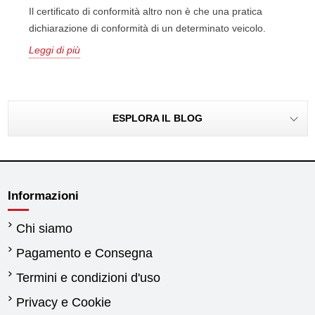
Il certificato di conformità altro non è che una pratica
dichiarazione di conformità di un determinato veicolo.
Leggi di più
ESPLORA IL BLOG
Informazioni
Chi siamo
Pagamento e Consegna
Termini e condizioni d'uso
Privacy e Cookie