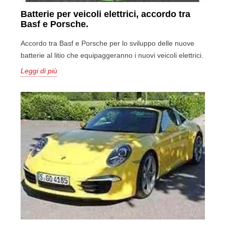
Batterie per veicoli elettrici, accordo tra
Basf e Porsche.
Accordo tra Basf e Porsche per lo sviluppo delle nuove
batterie al litio che equipaggeranno i nuovi veicoli elettrici.
Leggi di più