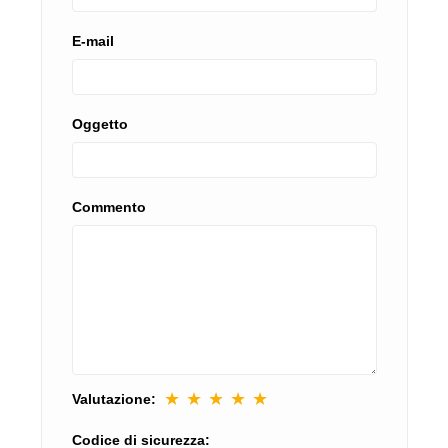
E-mail
Oggetto
Commento
★
★
★
★
★
Valutazione:
Codice di sicurezza: