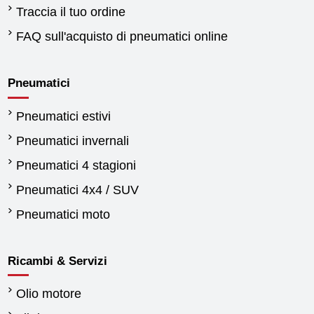
Traccia il tuo ordine
FAQ sull'acquisto di pneumatici online
Pneumatici
Pneumatici estivi
Pneumatici invernali
Pneumatici 4 stagioni
Pneumatici 4x4 / SUV
Pneumatici moto
Ricambi & Servizi
Olio motore