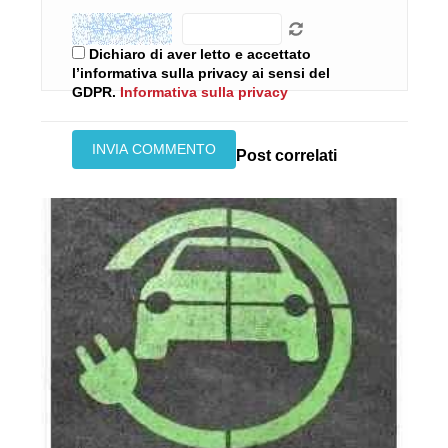
Dichiaro di aver letto e accettato
l’informativa sulla privacy ai sensi del
GDPR.
Informativa sulla privacy
Post correlati