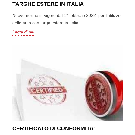
TARGHE ESTERE IN ITALIA
Nuove norme in vigore dal 1° febbraio 2022, per l’utilizzo
delle auto con targa estera in Italia.
Leggi di più
CERTIFICATO DI CONFORMITA'