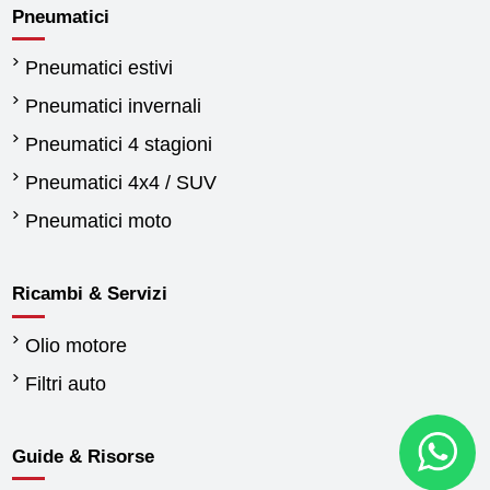
Pneumatici
Pneumatici estivi
Pneumatici invernali
Pneumatici 4 stagioni
Pneumatici 4x4 / SUV
Pneumatici moto
Ricambi & Servizi
Olio motore
Filtri auto
Guide & Risorse