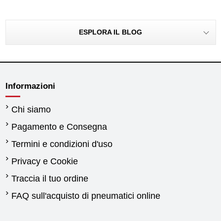
ESPLORA IL BLOG
Informazioni
Chi siamo
Pagamento e Consegna
Termini e condizioni d'uso
Privacy e Cookie
Traccia il tuo ordine
FAQ sull'acquisto di pneumatici online