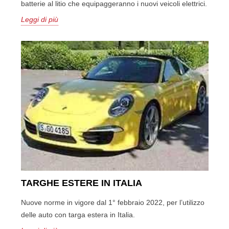
batterie al litio che equipaggeranno i nuovi veicoli elettrici.
Leggi di più
TARGHE ESTERE IN ITALIA
Nuove norme in vigore dal 1° febbraio 2022, per l’utilizzo
delle auto con targa estera in Italia.