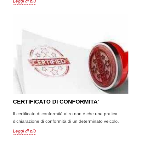
Leggi di più
CERTIFICATO DI CONFORMITA'
Il certificato di conformità altro non è che una pratica
dichiarazione di conformità di un determinato veicolo.
Leggi di più