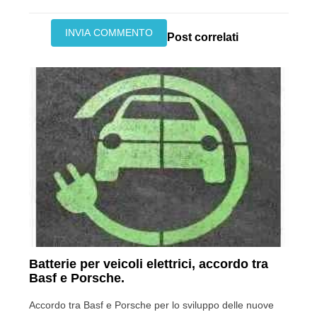
Post correlati
Batterie per veicoli elettrici, accordo tra
Basf e Porsche.
Accordo tra Basf e Porsche per lo sviluppo delle nuove