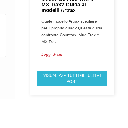
MX Trax? Guida ai
modelli Artrax
Quale modello Artrax scegliere
per il proprio quad? Questa guida
confronta Countrax, Mud Trax e
MX Trax...
Leggi di più
VISUALIZZA TUTTI GLI ULTIMI
POST