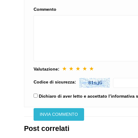
Commento
★
★
★
★
★
Valutazione:
Codice di sicurezza:
Dichiaro di aver letto e accettato l’informativa
Post correlati