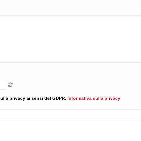
 sulla privacy ai sensi del GDPR.
Informativa sulla privacy