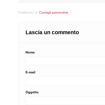
Pubblicato in:
Consigli automotive
Lascia un commento
Nome
E-mail
Oggetto