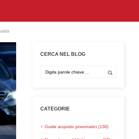
alità
CERCA NEL BLOG
CATEGORIE
Guide acquisto pneumatici (130)