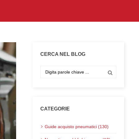
CERCA NEL BLOG
CATEGORIE
Guide acquisto pneumatici (130)