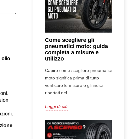
Come scegliere gli
pneumatici moto: guida
completa a misure e
utilizzo
 
olio 
Capire come scegliere pneumatici
moto significa prima di tutto
verificare le misure e gli indici
riportati nel...
oni.
ioni 
Leggi di più
azioni.
zione 