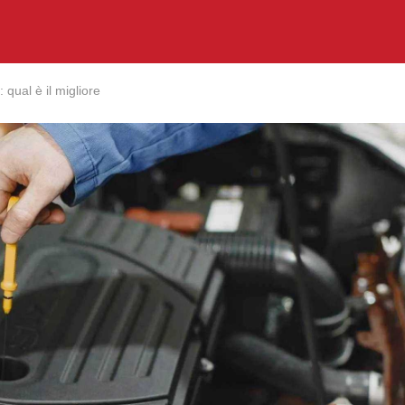
: qual è il migliore