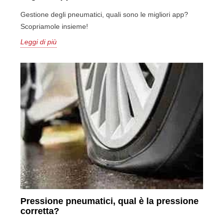
Gestione degli pneumatici, quali sono le migliori app?
Scopriamole insieme!
Leggi di più
Pressione pneumatici, qual è la pressione
corretta?