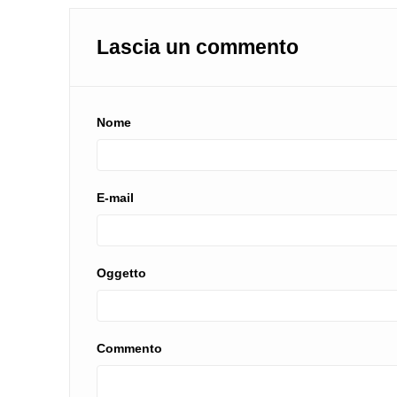
Lascia un commento
Nome
E-mail
Oggetto
Commento