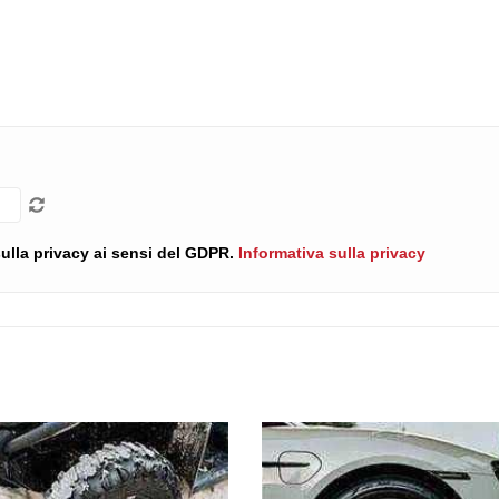
 sulla privacy ai sensi del GDPR.
Informativa sulla privacy