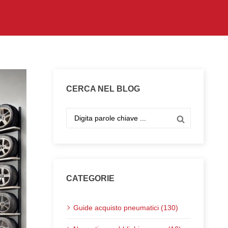
CERCA NEL BLOG
CATEGORIE
Guide acquisto pneumatici (130)