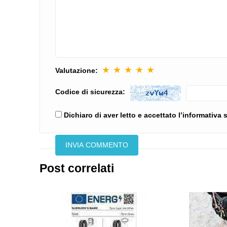
★
★
★
★
★
Valutazione:
Codice di sicurezza:
Dichiaro di aver letto e accettato l’informativa
Post correlati