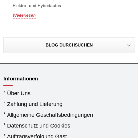
Elektro- und Hybridautos.
Weiterlesen
BLOG DURCHSUCHEN
Informationen
Über Uns
Zahlung und Lieferung
Allgemeine Geschäftsbedingungen
Datenschutz und Cookies
Auftragsverfolgung Gast