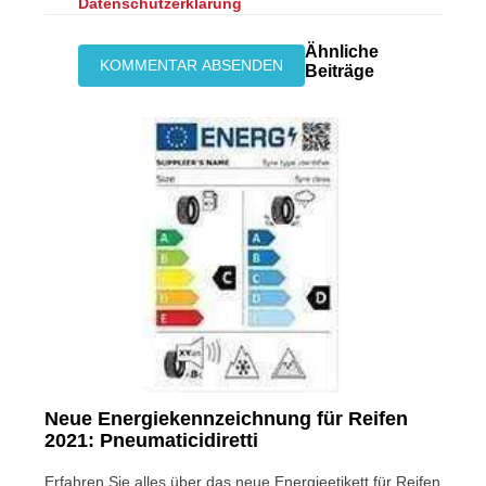
Datenschutzerklärung
Ähnliche
Beiträge
Neue Energiekennzeichnung für Reifen
2021: Pneumaticidiretti
Erfahren Sie alles über das neue Energieetikett für Reifen