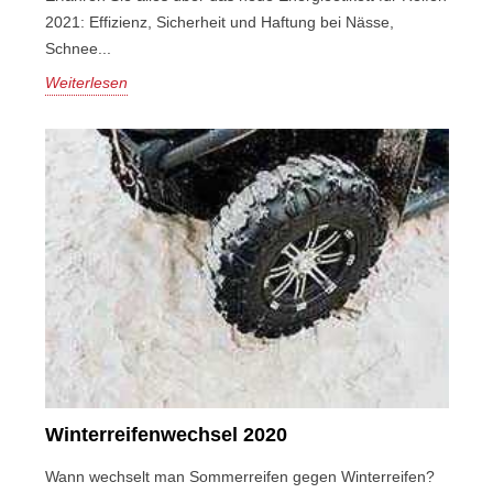
2021: Effizienz, Sicherheit und Haftung bei Nässe,
Schnee...
Weiterlesen
Winterreifenwechsel 2020
Wann wechselt man Sommerreifen gegen Winterreifen?