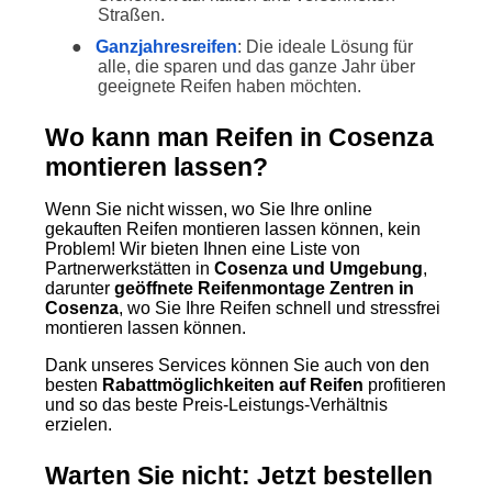
Straßen.
●
Ganzjahresreifen
: Die ideale Lösung für
alle, die sparen und das ganze Jahr über
geeignete Reifen haben möchten.
Wo kann man Reifen in Cosenza
montieren lassen?
Wenn Sie nicht wissen, wo Sie Ihre online
gekauften Reifen montieren lassen können, kein
Problem! Wir bieten Ihnen eine Liste von
Partnerwerkstätten in
Cosenza und Umgebung
,
darunter
geöffnete Reifenmontage Zentren in
Cosenza
, wo Sie Ihre Reifen schnell und stressfrei
montieren lassen können.
Dank unseres Services können Sie auch von den
besten
Rabattmöglichkeiten auf Reifen
profitieren
und so das beste Preis-Leistungs-Verhältnis
erzielen.
Warten Sie nicht: Jetzt bestellen