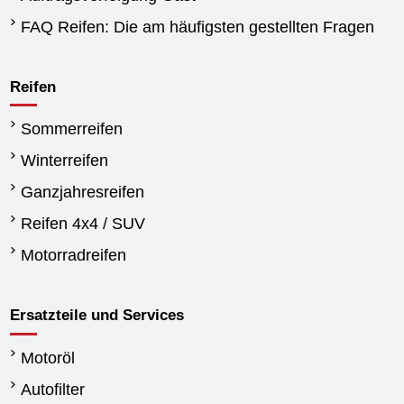
FAQ Reifen: Die am häufigsten gestellten Fragen
Reifen
Sommerreifen
Winterreifen
Ganzjahresreifen
Reifen 4x4 / SUV
Motorradreifen
Ersatzteile und Services
Motoröl
Autofilter