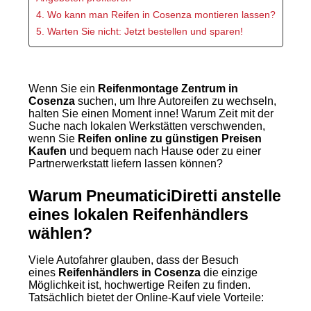
4. Wo kann man Reifen in Cosenza montieren lassen?
5. Warten Sie nicht: Jetzt bestellen und sparen!
Wenn Sie ein
Reifenmontage Zentrum in
Cosenza
suchen, um Ihre Autoreifen zu wechseln,
halten Sie einen Moment inne! Warum Zeit mit der
Suche nach lokalen Werkstätten verschwenden,
wenn Sie
Reifen online zu günstigen Preisen
Kaufen
und bequem nach Hause oder zu einer
Partnerwerkstatt liefern lassen können?
Warum PneumaticiDiretti anstelle
eines lokalen Reifenhändlers
wählen?
Viele Autofahrer glauben, dass der Besuch
eines
Reifenhändlers in Cosenza
die einzige
Möglichkeit ist, hochwertige Reifen zu finden.
Tatsächlich bietet der Online-Kauf viele Vorteile: