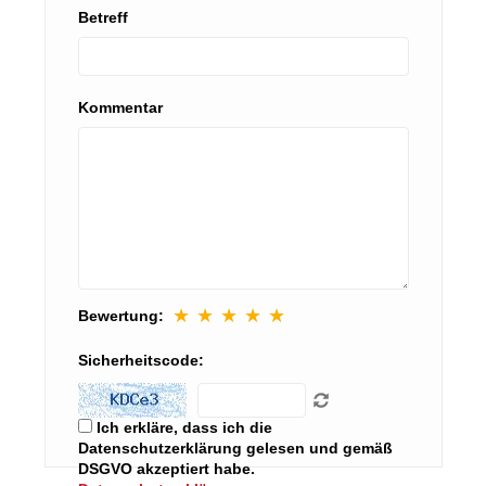
Betreff
Kommentar
★
★
★
★
★
Bewertung:
Sicherheitscode:
Ich erkläre, dass ich die
Datenschutzerklärung gelesen und gemäß
DSGVO akzeptiert habe.