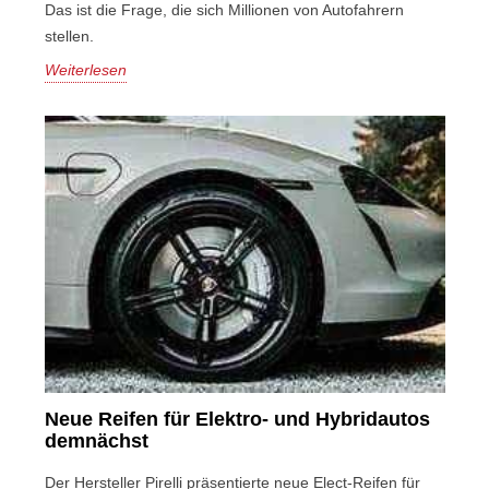
Das ist die Frage, die sich Millionen von Autofahrern
stellen.
Weiterlesen
Neue Reifen für Elektro- und Hybridautos
demnächst
Der Hersteller Pirelli präsentierte neue Elect-Reifen für