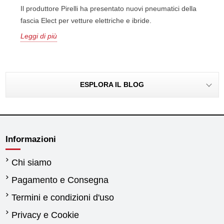
Il produttore Pirelli ha presentato nuovi pneumatici della
fascia Elect per vetture elettriche e ibride.
Leggi di più
ESPLORA IL BLOG
Informazioni
Chi siamo
Pagamento e Consegna
Termini e condizioni d'uso
Privacy e Cookie