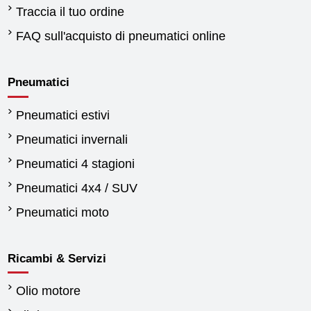
Traccia il tuo ordine
FAQ sull'acquisto di pneumatici online
Pneumatici
Pneumatici estivi
Pneumatici invernali
Pneumatici 4 stagioni
Pneumatici 4x4 / SUV
Pneumatici moto
Ricambi & Servizi
Olio motore