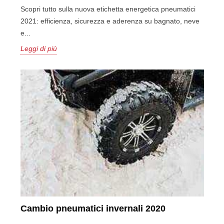
Scopri tutto sulla nuova etichetta energetica pneumatici
2021: efficienza, sicurezza e aderenza su bagnato, neve
e...
Leggi di più
Cambio pneumatici invernali 2020