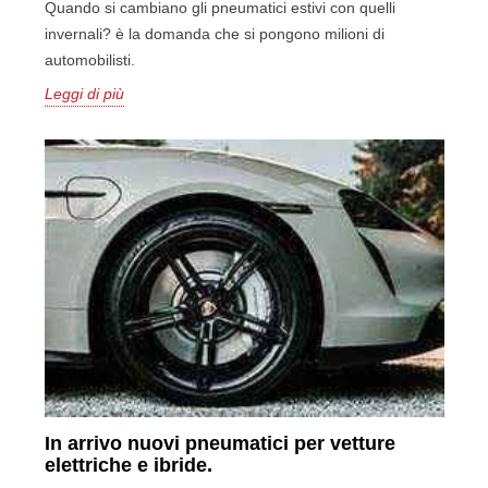
Quando si cambiano gli pneumatici estivi con quelli
invernali? è la domanda che si pongono milioni di
automobilisti.
Leggi di più
In arrivo nuovi pneumatici per vetture
elettriche e ibride.