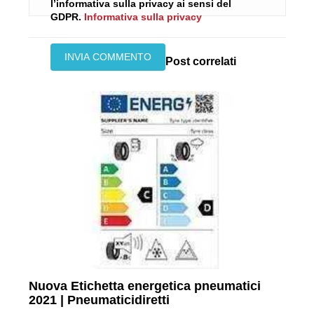
l’informativa sulla privacy ai sensi del
GDPR.
Informativa sulla privacy
Post correlati
Nuova Etichetta energetica pneumatici
2021 | Pneumaticidiretti