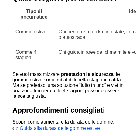
Tipo di
Ide
pneumatico
Gomme estive
Chi percorre molti km in estate, cerc
o autostrada
Gomme 4
Chi guida in aree dal clima mite e 
stagioni
Se vuoi massimizzare
prestazioni e sicurezza
, le
gomme estive sono imbattibili nella stagione calda.
Ma se preferisci una soluzione “tutto in uno” e vivi in
una zona temperata, le 4 stagioni possono essere
la scelta giusta.
Approfondimenti consigliati
Scopri come aumentare la durata delle gomme:
👉
Guida alla durata delle gomme estive