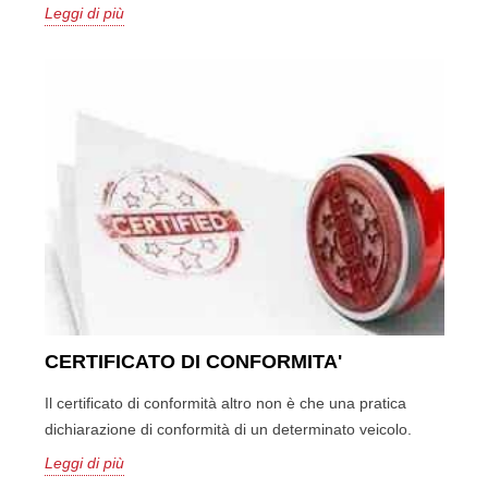
Leggi di più
CERTIFICATO DI CONFORMITA'
Il certificato di conformità altro non è che una pratica
dichiarazione di conformità di un determinato veicolo.
Leggi di più