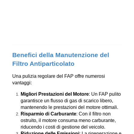
Benefici della Manutenzione del 
Filtro Antiparticolato
Una pulizia regolare del FAP offre numerosi 
vantaggi:
Migliori Prestazioni del Motore
: Un FAP pulito 
garantisce un flusso di gas di scarico libero, 
mantenendo le prestazioni del motore ottimali.
Risparmio di Carburante
: Con il filtro non 
ostruito, il motore consuma meno carburante, 
riducendo i costi di gestione del veicolo.
Riduzione delle Emissioni
: La rigenerazione e 