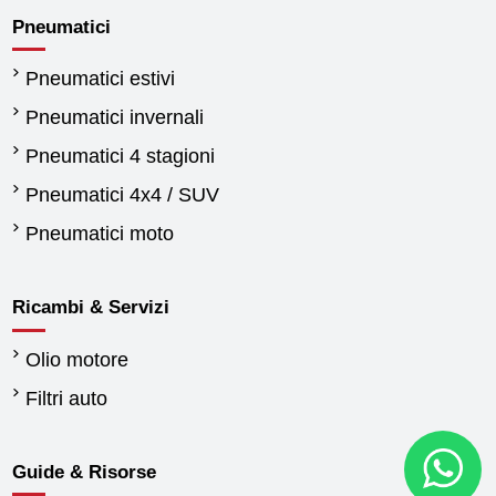
Pneumatici
Pneumatici estivi
Pneumatici invernali
Pneumatici 4 stagioni
Pneumatici 4x4 / SUV
Pneumatici moto
Ricambi & Servizi
Olio motore
Filtri auto
Guide & Risorse