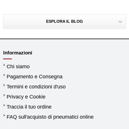
ESPLORA IL BLOG
Informazioni
Chi siamo
Pagamento e Consegna
Termini e condizioni d'uso
Privacy e Cookie
Traccia il tuo ordine
FAQ sull'acquisto di pneumatici online