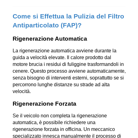
Come si Effettua la Pulizia del Filtro 
Antiparticolato (FAP)?
Rigenerazione Automatica
La rigenerazione automatica avviene durante la 
guida a velocità elevate. Il calore prodotto dal 
motore brucia i residui di fuliggine trasformandoli in 
cenere. Questo processo avviene automaticamente, 
senza bisogno di interventi esterni, soprattutto se si 
percorrono lunghe distanze su strade ad alta 
velocità.
Rigenerazione Forzata
Se il veicolo non completa la rigenerazione 
automatica, è possibile richiedere una 
rigenerazione forzata in officina. Un meccanico 
specializzato innesca manualmente il processo di 