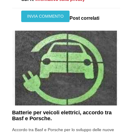
Post correlati
Batterie per veicoli elettrici, accordo tra
Basf e Porsche.
Accordo tra Basf e Porsche per lo sviluppo delle nuove