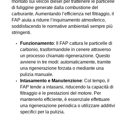
montato sui veicoli diesel per trattenere le particelle 
di fuliggine generate dalla combustione del 
carburante. Aumentando l’efficienza nel filtraggio, il 
FAP aiuta a ridurre l’inquinamento atmosferico, 
soddisfacendo le normative ambientali sempre più 
stringenti.
Funzionamento
: Il FAP cattura le particelle di 
carbonio, trasformandole in cenere attraverso 
un processo chiamato rigenerazione. Questo 
avviene in tre modi: automaticamente, tramite 
una rigenerazione forzata o mediante una 
pulizia manuale.
Intasamento e Manutenzione
: Col tempo, il 
FAP tende a intasarsi, riducendo la capacità di 
filtraggio e le prestazioni del motore. Per 
mantenerlo efficiente, è essenziale effettuare 
una rigenerazione periodica o utilizzare additivi 
specifici per la pulizia.