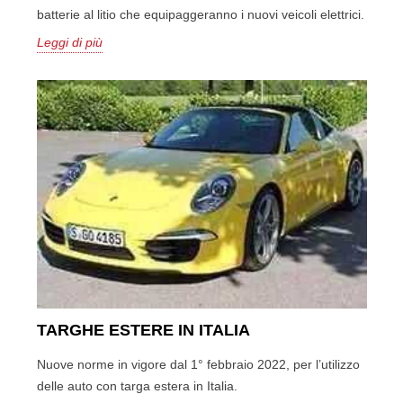
batterie al litio che equipaggeranno i nuovi veicoli elettrici.
Leggi di più
TARGHE ESTERE IN ITALIA
Nuove norme in vigore dal 1° febbraio 2022, per l’utilizzo
delle auto con targa estera in Italia.