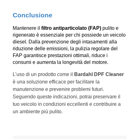
Conclusione
Mantenere il 
filtro antiparticolato (FAP)
 pulito e 
rigenerato è essenziale per chi possiede un veicolo 
diesel. Dalla prevenzione degli intasamenti alla 
riduzione delle emissioni, la pulizia regolare del 
FAP garantisce prestazioni ottimali, riduce i 
consumi e aumenta la longevità del motore.
L’uso di un prodotto come il 
Bardahl DPF Cleaner
è una soluzione efficace per facilitare la 
manutenzione e prevenire problemi futuri. 
Seguendo queste indicazioni, potrai preservare il 
tuo veicolo in condizioni eccellenti e contribuire a 
un ambiente più pulito.