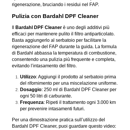
rigenerazione, bruciando i residui nel FAP.
Pulizia con Bardahl DPF Cleaner
Il 
Bardahl DPF Cleaner
 è uno degli additivi più 
efficaci per mantenere pulito il filtro antiparticolato. 
Basta aggiungerlo al serbatoio per facilitare la 
rigenerazione del FAP durante la guida. La formula 
di Bardahl abbassa la temperatura di combustione, 
consentendo una pulizia più frequente e completa, 
evitando l'intasamento del filtro.
Utilizzo
: Aggiungi il prodotto al serbatoio prima 
del rifornimento per una miscelazione uniforme.
Dosaggio
: 250 ml di Bardahl DPF Cleaner per 
ogni 50 litri di carburante.
Frequenza
: Ripeti il trattamento ogni 3.000 km 
per prevenire intasamenti futuri.
Per una dimostrazione pratica sull’utilizzo del 
Bardahl DPF Cleaner, puoi guardare questo video: