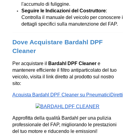
l'accumulo di fuliggine.
Seguire le Indicazioni del Costruttore
: 
Controlla il manuale del veicolo per conoscere i 
dettagli specifici sulla manutenzione del FAP.
Dove Acquistare Bardahl DPF 
Cleaner
Per acquistare il 
Bardahl DPF Cleaner
 e 
mantenere efficiente il filtro antiparticolato del tuo 
veicolo, visita il link diretto al prodotto sul nostro 
sito:
Acquista Bardahl DPF Cleaner su PneumaticiDiretti
Approfitta della qualità Bardahl per una pulizia 
professionale del FAP, migliorando le prestazioni 
del tuo motore e riducendo le emissioni!