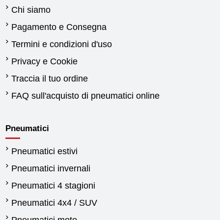
Chi siamo
Pagamento e Consegna
Termini e condizioni d'uso
Privacy e Cookie
Traccia il tuo ordine
FAQ sull'acquisto di pneumatici online
Pneumatici
Pneumatici estivi
Pneumatici invernali
Pneumatici 4 stagioni
Pneumatici 4x4 / SUV