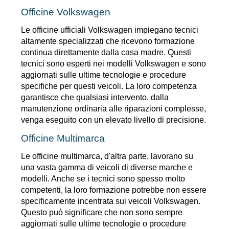
Officine Volkswagen
Le officine ufficiali Volkswagen impiegano tecnici 
altamente specializzati che ricevono formazione 
continua direttamente dalla casa madre. Questi 
tecnici sono esperti nei modelli Volkswagen e sono 
aggiornati sulle ultime tecnologie e procedure 
specifiche per questi veicoli. La loro competenza 
garantisce che qualsiasi intervento, dalla 
manutenzione ordinaria alle riparazioni complesse, 
venga eseguito con un elevato livello di precisione.
Officine Multimarca
Le officine multimarca, d'altra parte, lavorano su 
una vasta gamma di veicoli di diverse marche e 
modelli. Anche se i tecnici sono spesso molto 
competenti, la loro formazione potrebbe non essere 
specificamente incentrata sui veicoli Volkswagen. 
Questo può significare che non sono sempre 
aggiornati sulle ultime tecnologie o procedure 