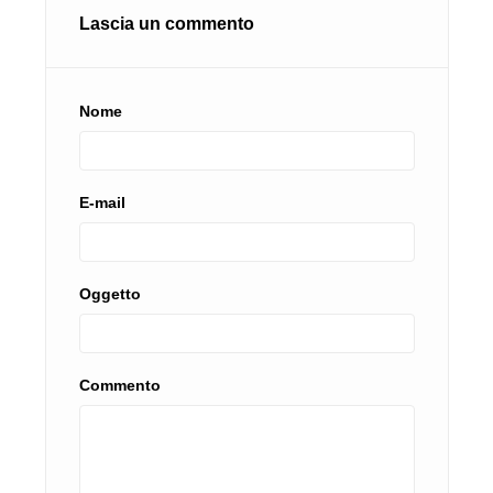
Lascia un commento
Nome
E-mail
Oggetto
Commento