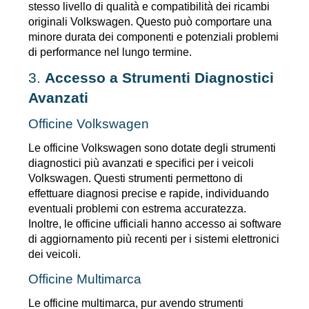
stesso livello di qualità e compatibilità dei ricambi 
originali Volkswagen. Questo può comportare una 
minore durata dei componenti e potenziali problemi 
di performance nel lungo termine.
3. 
Accesso a Strumenti Diagnostici 
Avanzati
Officine Volkswagen
Le officine Volkswagen sono dotate degli strumenti 
diagnostici più avanzati e specifici per i veicoli 
Volkswagen. Questi strumenti permettono di 
effettuare diagnosi precise e rapide, individuando 
eventuali problemi con estrema accuratezza. 
Inoltre, le officine ufficiali hanno accesso ai software 
di aggiornamento più recenti per i sistemi elettronici 
dei veicoli.
Officine Multimarca
Le officine multimarca, pur avendo strumenti 