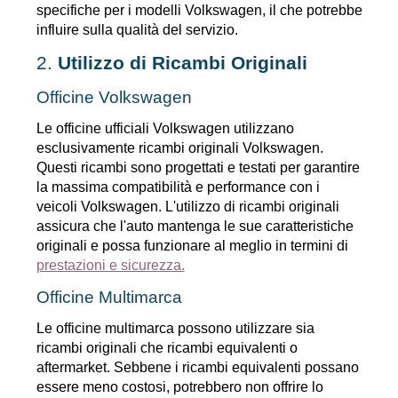
specifiche per i modelli Volkswagen, il che potrebbe 
influire sulla qualità del servizio.
2. 
Utilizzo di Ricambi Originali
Officine Volkswagen
Le officine ufficiali Volkswagen utilizzano 
esclusivamente ricambi originali Volkswagen. 
Questi ricambi sono progettati e testati per garantire 
la massima compatibilità e performance con i 
veicoli Volkswagen. L'utilizzo di ricambi originali 
assicura che l'auto mantenga le sue caratteristiche 
originali e possa funzionare al meglio in termini di 
prestazioni e sicurezza.
Officine Multimarca
Le officine multimarca possono utilizzare sia 
ricambi originali che ricambi equivalenti o 
aftermarket. Sebbene i ricambi equivalenti possano 
essere meno costosi, potrebbero non offrire lo 