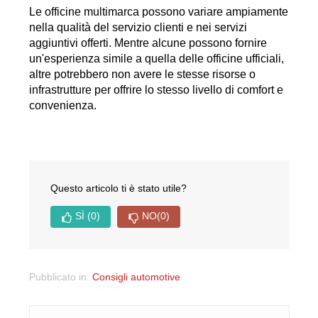
Le officine multimarca possono variare ampiamente 
nella qualità del servizio clienti e nei servizi 
aggiuntivi offerti. Mentre alcune possono fornire 
un'esperienza simile a quella delle officine ufficiali, 
altre potrebbero non avere le stesse risorse o 
infrastrutture per offrire lo stesso livello di comfort e 
convenienza.
Questo articolo ti è stato utile?
SÌ
(0)
NO
(0)
Pubblicato in:
Consigli automotive