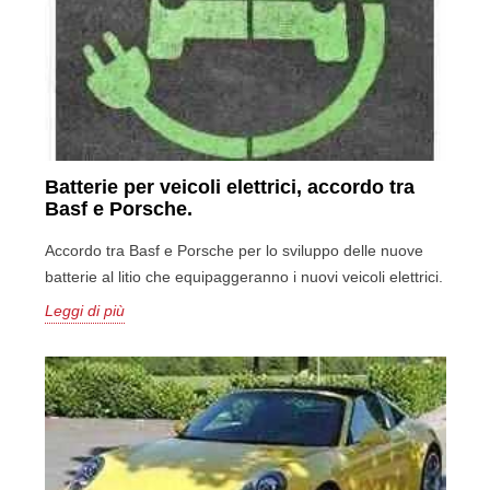
Batterie per veicoli elettrici, accordo tra
Basf e Porsche.
Accordo tra Basf e Porsche per lo sviluppo delle nuove
batterie al litio che equipaggeranno i nuovi veicoli elettrici.
Leggi di più