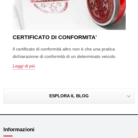
CERTIFICATO DI CONFORMITA'
Il certificato di conformità altro non è che una pratica
dichiarazione di conformità di un determinato veicolo.
Leggi di più
ESPLORA IL BLOG
Informazioni