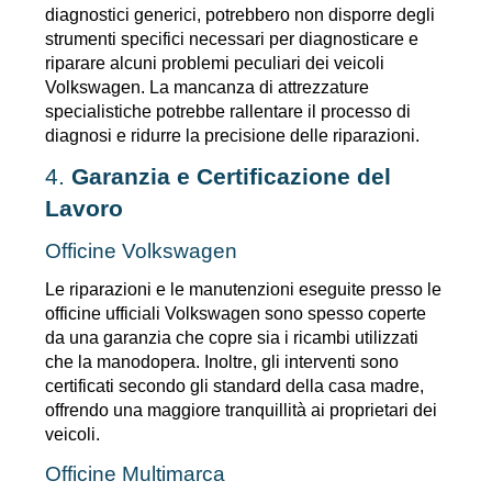
diagnostici generici, potrebbero non disporre degli 
strumenti specifici necessari per diagnosticare e 
riparare alcuni problemi peculiari dei veicoli 
Volkswagen. La mancanza di attrezzature 
specialistiche potrebbe rallentare il processo di 
diagnosi e ridurre la precisione delle riparazioni.
4. 
Garanzia e Certificazione del 
Lavoro
Officine Volkswagen
Le riparazioni e le manutenzioni eseguite presso le 
officine ufficiali Volkswagen sono spesso coperte 
da una garanzia che copre sia i ricambi utilizzati 
che la manodopera. Inoltre, gli interventi sono 
certificati secondo gli standard della casa madre, 
offrendo una maggiore tranquillità ai proprietari dei 
veicoli.
Officine Multimarca