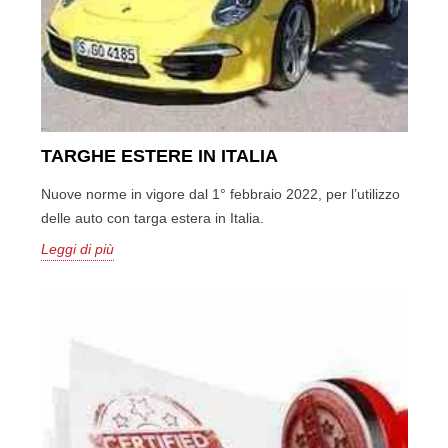
TARGHE ESTERE IN ITALIA
Nuove norme in vigore dal 1° febbraio 2022, per l’utilizzo
delle auto con targa estera in Italia.
Leggi di più