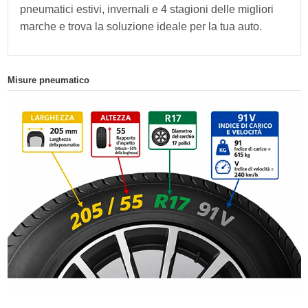
pneumatici estivi, invernali e 4 stagioni delle migliori
marche e trova la soluzione ideale per la tua auto.
Misure pneumatico