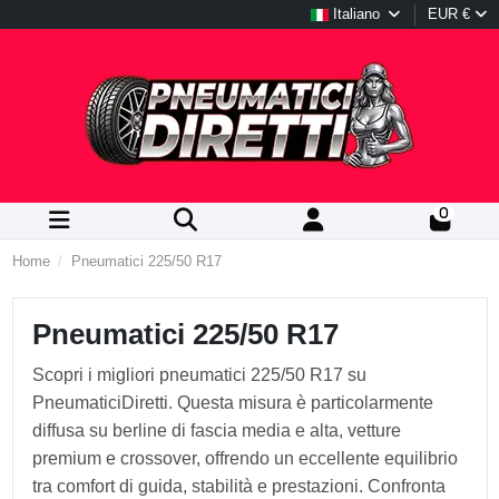
Italiano
EUR €
0
Home
Pneumatici 225/50 R17
Pneumatici 225/50 R17
Scopri i migliori pneumatici 225/50 R17 su
PneumaticiDiretti. Questa misura è particolarmente
diffusa su berline di fascia media e alta, vetture
premium e crossover, offrendo un eccellente equilibrio
tra comfort di guida, stabilità e prestazioni. Confronta